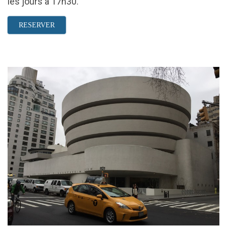
les jours à 17h30.
RESERVER