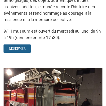
témoignages, des objets authentiques et des
archives inédites, le musée raconte l’histoire des
événements et rend hommage au courage, à la
résilience et à la mémoire collective.
9/11 museum
est ouvert du mercredi au lundi de 9h
à 19h (dernière entrée 17h30).
RESERVER