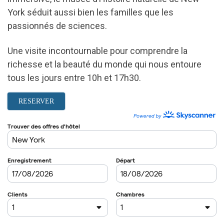
York séduit aussi bien les familles que les
passionnés de sciences.
Une visite incontournable pour comprendre la
richesse et la beauté du monde qui nous entoure
tous les jours entre 10h et 17h30.
RESERVER