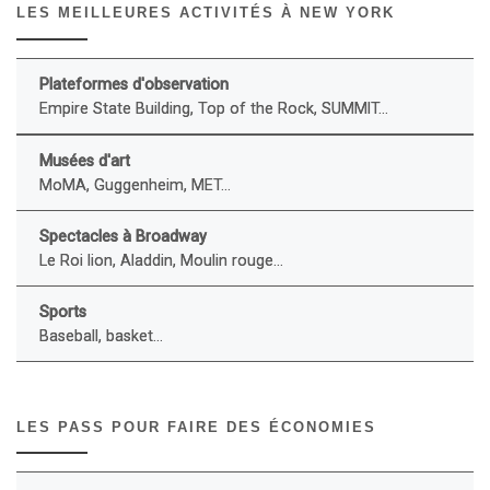
LES MEILLEURES ACTIVITÉS À NEW YORK
Plateformes d'observation
Empire State Building, Top of the Rock, SUMMIT...
Musées d'art
MoMA, Guggenheim, MET...
Spectacles à Broadway
Le Roi lion, Aladdin, Moulin rouge...
Sports
Baseball, basket...
LES PASS POUR FAIRE DES ÉCONOMIES