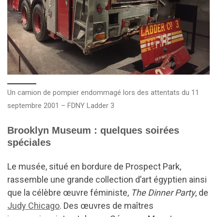
Un camion de pompier endommagé lors des attentats du 11
septembre 2001 – FDNY Ladder 3
Brooklyn Museum : quelques soirées
spéciales
Le musée, situé en bordure de Prospect Park,
rassemble une grande collection d’art égyptien ainsi
que la célèbre œuvre féministe,
The Dinner Party
, de
Judy Chicago
. Des œuvres de maîtres