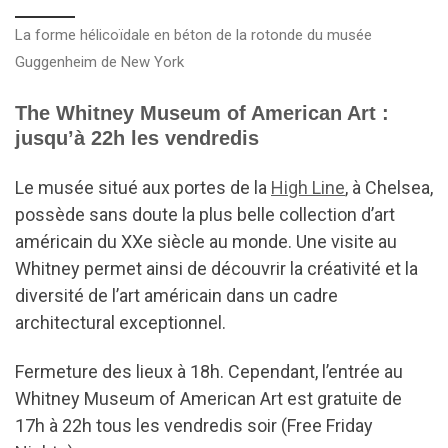
La forme hélicoïdale en béton de la rotonde du musée
Guggenheim de New York
The Whitney Museum of American Art :
jusqu’à 22h les vendredis
Le musée situé aux portes de la
High Line
, à Chelsea,
possède sans doute la plus belle collection d’art
américain du XXe siècle au monde. Une visite au
Whitney permet ainsi de découvrir la créativité et la
diversité de l’art américain dans un cadre
architectural exceptionnel.
Fermeture des lieux à 18h. Cependant, l’entrée au
Whitney Museum of American Art est gratuite de
17h à 22h tous les vendredis soir (Free Friday