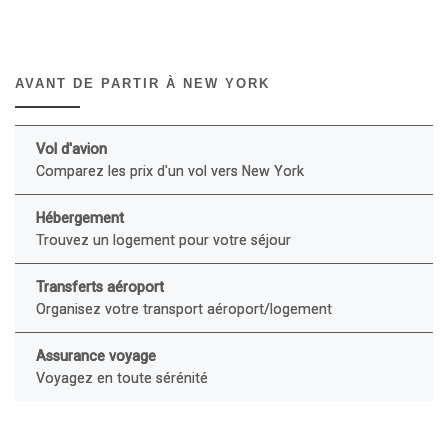
AVANT DE PARTIR À NEW YORK
Vol d'avion
Comparez les prix d'un vol vers New York
Hébergement
Trouvez un logement pour votre séjour
Transferts aéroport
Organisez votre transport aéroport/logement
Assurance voyage
Voyagez en toute sérénité