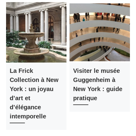
La Frick
Visiter le musée
Collection à New
Guggenheim à
York : un joyau
New York : guide
d’art et
pratique
d’élégance
intemporelle