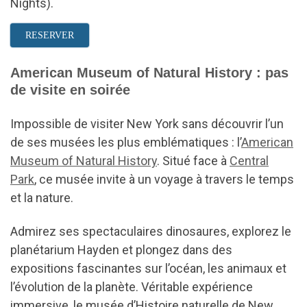
Nights).
RESERVER
American Museum of Natural History : pas
de visite en soirée
Impossible de visiter New York sans découvrir l’un
de ses musées les plus emblématiques : l’
American
Museum of Natural History
. Situé face à
Central
Park
, ce musée invite à un voyage à travers le temps
et la nature.
Admirez ses spectaculaires dinosaures, explorez le
planétarium Hayden et plongez dans des
expositions fascinantes sur l’océan, les animaux et
l’évolution de la planète. Véritable expérience
immersive, le musée d’Histoire naturelle de New