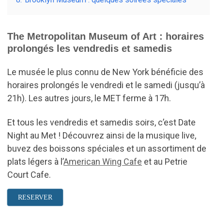
The Metropolitan Museum of Art : horaires
prolongés les vendredis et samedis
Le musée le plus connu de New York bénéficie des
horaires prolongés le vendredi et le samedi (jusqu’à
21h). Les autres jours, le MET ferme à 17h.
Et tous les vendredis et samedis soirs, c’est Date
Night au Met ! Découvrez ainsi de la musique live,
buvez des boissons spéciales et un assortiment de
plats légers à l’
American Wing Cafe
et au Petrie
Court Cafe.
RESERVER