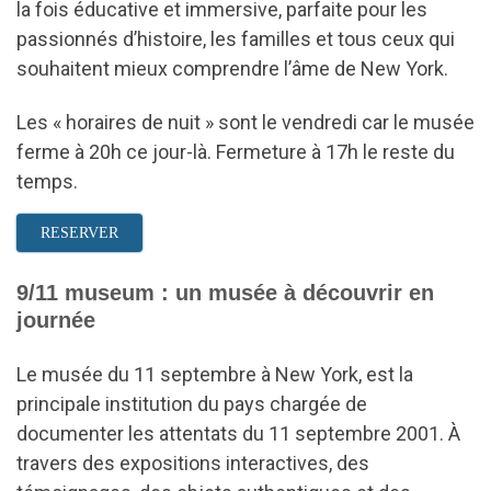
la fois éducative et immersive, parfaite pour les
passionnés d’histoire, les familles et tous ceux qui
souhaitent mieux comprendre l’âme de New York.
Les « horaires de nuit » sont le vendredi car le musée
ferme à 20h ce jour-là. Fermeture à 17h le reste du
temps.
RESERVER
9/11 museum : un musée à découvrir en
journée
Le musée du 11 septembre à New York, est la
principale institution du pays chargée de
documenter les attentats du 11 septembre 2001. À
travers des expositions interactives, des