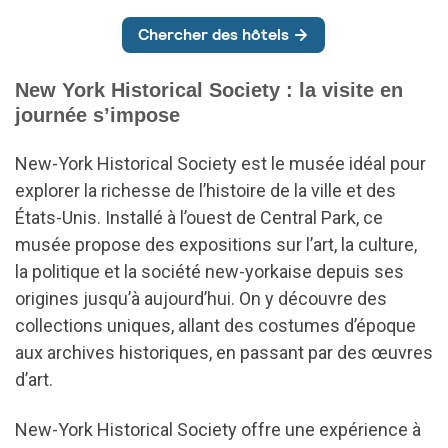
New York Historical Society : la visite en
journée s’impose
New-York Historical Society est le musée idéal pour
explorer la richesse de l’histoire de la ville et des
États-Unis. Installé à l’ouest de Central Park, ce
musée propose des expositions sur l’art, la culture,
la politique et la société new-yorkaise depuis ses
origines jusqu’à aujourd’hui. On y découvre des
collections uniques, allant des costumes d’époque
aux archives historiques, en passant par des œuvres
d’art.
New-York Historical Society offre une expérience à