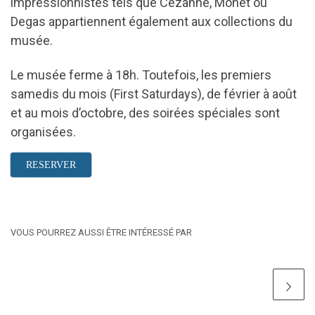
impressionnistes tels que Cézanne, Monet ou
Degas appartiennent également aux collections du
musée.
Le musée ferme à 18h. Toutefois, les premiers
samedis du mois (First Saturdays), de février à août
et au mois d’octobre, des soirées spéciales sont
organisées.
RESERVER
VOUS POURREZ AUSSI ÊTRE INTÉRESSÉ PAR