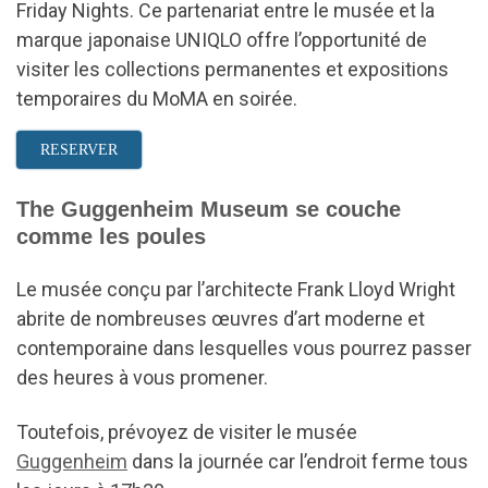
Friday Nights. Ce partenariat entre le musée et la
marque japonaise UNIQLO offre l’opportunité de
visiter les collections permanentes et expositions
temporaires du MoMA en soirée.
RESERVER
The Guggenheim Museum se couche
comme les poules
Le musée conçu par l’architecte Frank Lloyd Wright
abrite de nombreuses œuvres d’art moderne et
contemporaine dans lesquelles vous pourrez passer
des heures à vous promener.
Toutefois, prévoyez de visiter le musée
Guggenheim
dans la journée car l’endroit ferme tous