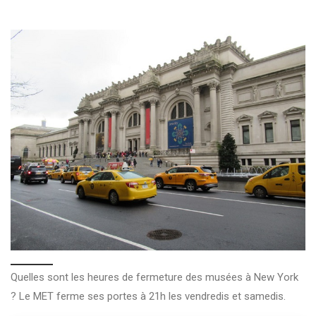
Quelles sont les heures de fermeture des musées à New York
? Le MET ferme ses portes à 21h les vendredis et samedis.