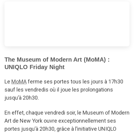
The Museum of Modern Art (MoMA) :
UNIQLO Friday Night
Le
MoMA
ferme ses portes tous les jours à 17h30
sauf les vendredis où il joue les prolongations
jusqu’à 20h30.
En effet, chaque vendredi soir, le Museum of Modern
Art de New York ouvre exceptionnellement ses
portes jusqu’à 20h30, grâce à l’initiative UNIQLO