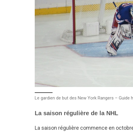
Le gardien de but des New York Rangers – Guide
La saison régulière de la NHL
La saison régulière commence en octobre 