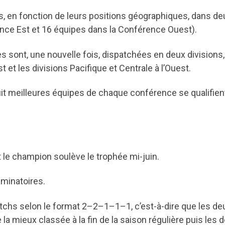
s, en fonction de leurs positions géographiques, dans de
nce Est et 16 équipes dans la Conférence Ouest).
 sont, une nouvelle fois, dispatchées en deux divisions,
st et les divisions Pacifique et Centrale à l’Ouest.
t meilleures équipes de chaque conférence se qualifien
le champion soulève le trophée mi-juin.
iminatoires.
atchs selon le format 2–2–1–1–1, c’est-à-dire que les de
a mieux classée à la fin de la saison régulière puis les 