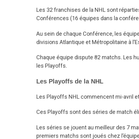
Les 32 franchises de la NHL sont répartie
Conférences (16 équipes dans la confére
Au sein de chaque Conférence, les équipes
divisions Atlantique et Métropolitaine à l’E
Chaque équipe dispute 82 matchs. Les hui
les Playoffs.
Les Playoffs de la NHL
Les Playoffs NHL commencent mi-avril et 
Ces Playoffs sont des séries de match él
Les séries se jouent au meilleur des 7 m
premiers matchs sont joués chez l’équipe l