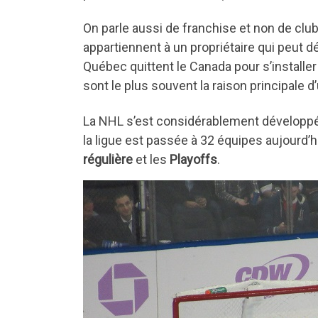
On parle aussi de franchise et non de clu
appartiennent à un propriétaire qui peut
Québec quittent le Canada pour s’install
sont le plus souvent la raison principale
La NHL s’est considérablement développée
la ligue est passée à 32 équipes aujourd’h
régulière
et les
Playoffs
.