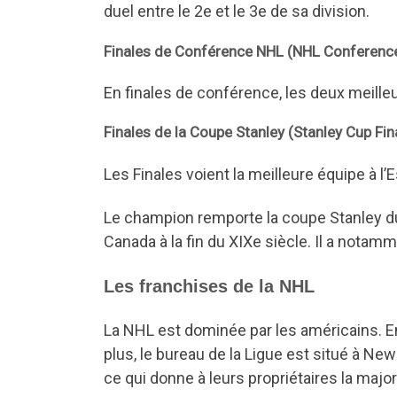
duel entre le 2e et le 3e de sa division.
Finales de Conférence NHL (NHL Conference
En finales de conférence, les deux meill
Finales de la Coupe Stanley (Stanley Cup Fin
Les Finales voient la meilleure équipe à l
Le champion remporte la coupe Stanley du 
Canada à la fin du XIXe siècle. Il a nota
Les franchises de la NHL
La NHL est dominée par les américains. E
plus, le bureau de la Ligue est situé à Ne
ce qui donne à leurs propriétaires la majo