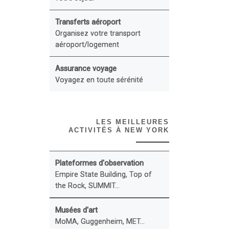
Transferts aéroport
Organisez votre transport
aéroport/logement
Assurance voyage
Voyagez en toute sérénité
LES MEILLEURES
ACTIVITÉS À NEW YORK
Plateformes d'observation
Empire State Building, Top of
the Rock, SUMMIT...
Musées d'art
MoMA, Guggenheim, MET...