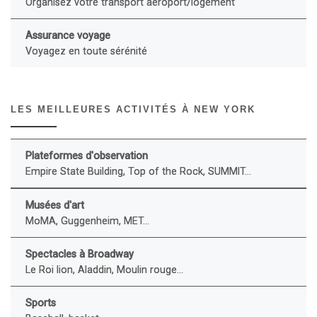
Organisez votre transport aéroport/logement
Assurance voyage
Voyagez en toute sérénité
LES MEILLEURES ACTIVITÉS À NEW YORK
Plateformes d'observation
Empire State Building, Top of the Rock, SUMMIT...
Musées d'art
MoMA, Guggenheim, MET...
Spectacles à Broadway
Le Roi lion, Aladdin, Moulin rouge...
Sports