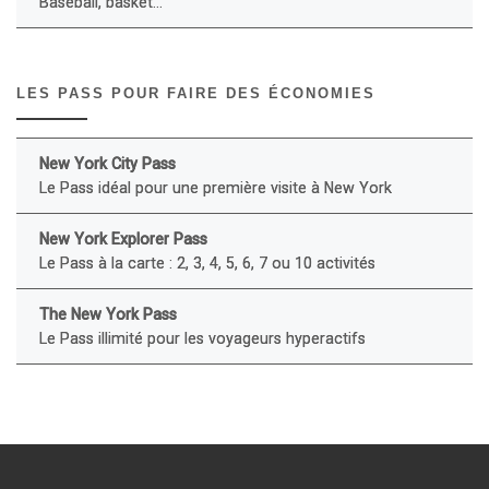
Baseball, basket...
LES PASS POUR FAIRE DES ÉCONOMIES
New York City Pass
Le Pass idéal pour une première visite à New York
New York Explorer Pass
Le Pass à la carte : 2, 3, 4, 5, 6, 7 ou 10 activités
The New York Pass
Le Pass illimité pour les voyageurs hyperactifs