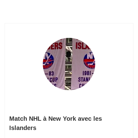
Match NHL à New York avec les
Islanders