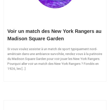
Voir un match des New York Rangers au
Madison Square Garden
Si vous voulez assister à un match de sport typiquement nord-
américain dans une ambiance survoltée, rendez vous à la patinoire
du Madison Square Garden pour voir jouer les New York Rangers.
Pourquoi aller voir un match des New York Rangers ? Fondés en
1926, les […]