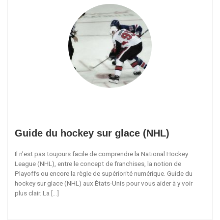
Guide du hockey sur glace (NHL)
Il n’est pas toujours facile de comprendre la National Hockey
League (NHL), entre le concept de franchises, la notion de
Playoffs ou encore la règle de supériorité numérique. Guide du
hockey sur glace (NHL) aux États-Unis pour vous aider à y voir
plus clair. La […]