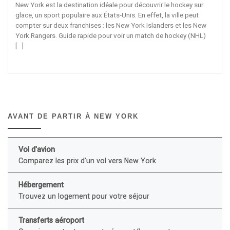
New York est la destination idéale pour découvrir le hockey sur
glace, un sport populaire aux États-Unis. En effet, la ville peut
compter sur deux franchises : les New York Islanders et les New
York Rangers. Guide rapide pour voir un match de hockey (NHL)
[…]
AVANT DE PARTIR À NEW YORK
Vol d'avion
Comparez les prix d'un vol vers New York
Hébergement
Trouvez un logement pour votre séjour
Transferts aéroport