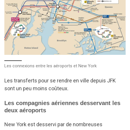
Les connexions entre les aéroports et New York
Les transferts pour se rendre en ville depuis JFK
sont un peu moins coûteux.
Les compagnies aériennes desservant les
deux aéroports
New York est desservi par de nombreuses