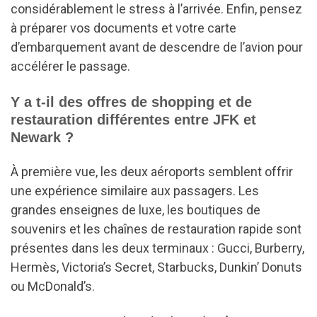
considérablement le stress à l’arrivée. Enfin, pensez
à préparer vos documents et votre carte
d’embarquement avant de descendre de l’avion pour
accélérer le passage.
Y a t-il des offres de shopping et de
restauration différentes entre JFK et
Newark ?
À première vue, les deux aéroports semblent offrir
une expérience similaire aux passagers. Les
grandes enseignes de luxe, les boutiques de
souvenirs et les chaînes de restauration rapide sont
présentes dans les deux terminaux : Gucci, Burberry,
Hermès, Victoria’s Secret, Starbucks, Dunkin’ Donuts
ou McDonald’s.