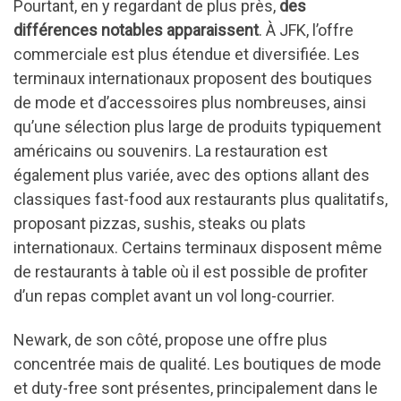
Pourtant, en y regardant de plus près,
des
différences notables apparaissent
. À JFK, l’offre
commerciale est plus étendue et diversifiée. Les
terminaux internationaux proposent des boutiques
de mode et d’accessoires plus nombreuses, ainsi
qu’une sélection plus large de produits typiquement
américains ou souvenirs. La restauration est
également plus variée, avec des options allant des
classiques fast-food aux restaurants plus qualitatifs,
proposant pizzas, sushis, steaks ou plats
internationaux. Certains terminaux disposent même
de restaurants à table où il est possible de profiter
d’un repas complet avant un vol long-courrier.
Newark, de son côté, propose une offre plus
concentrée mais de qualité. Les boutiques de mode
et duty-free sont présentes, principalement dans le