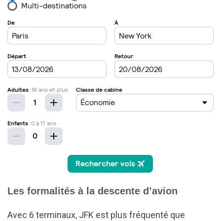
Les formalités à la descente d’avion
Avec 6 terminaux, JFK est plus fréquenté que