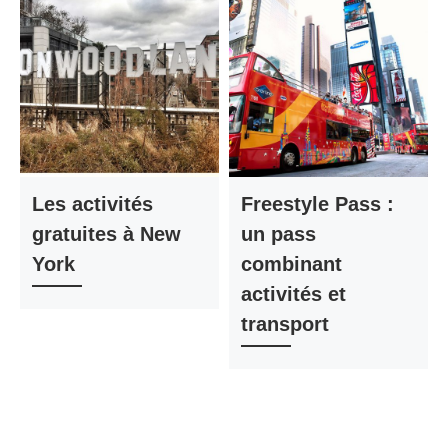
Les activités
Freestyle Pass :
gratuites à New
un pass
York
combinant
activités et
transport