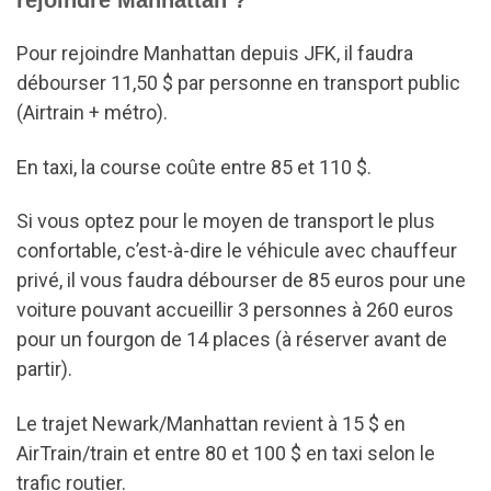
Pour rejoindre Manhattan depuis JFK, il faudra
débourser 11,50 $ par personne en transport public
(Airtrain + métro).
En taxi, la course coûte entre 85 et 110 $.
Si vous optez pour le moyen de transport le plus
confortable, c’est-à-dire le véhicule avec chauffeur
privé, il vous faudra débourser de 85 euros pour une
voiture pouvant accueillir 3 personnes à 260 euros
pour un fourgon de 14 places (à réserver avant de
partir).
Le trajet Newark/Manhattan revient à 15 $ en
AirTrain/train et entre 80 et 100 $ en taxi selon le
trafic routier.