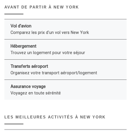
AVANT DE PARTIR À NEW YORK
Vol d'avion
Comparez les prix d'un vol vers New York
Hébergement
Trouvez un logement pour votre séjour
Transferts aéroport
Organisez votre transport aéroport/logement
Assurance voyage
Voyagez en toute sérénité
LES MEILLEURES ACTIVITÉS À NEW YORK