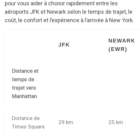
pour vous aider à choisir rapidement entre les
aéroports JFK et Newark selon le temps de trajet, le
coût, le confort et l’expérience à l’arrivée à New York.
NEWARK
JFK
(EWR)
Distance et
temps de
trajet vers
Manhattan
Distance de
29 km
25 km
Times Square