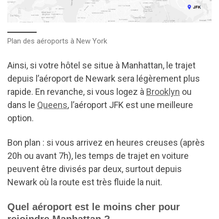
Plan des aéroports à New York
Ainsi, si votre hôtel se situe à Manhattan, le trajet
depuis l’aéroport de Newark sera légèrement plus
rapide. En revanche, si vous logez à
Brooklyn
ou
dans le
Queens
, l’aéroport JFK est une meilleure
option.
Bon plan : si vous arrivez en heures creuses (après
20h ou avant 7h), les temps de trajet en voiture
peuvent être divisés par deux, surtout depuis
Newark où la route est très fluide la nuit.
Quel aéroport est le moins cher pour
rejoindre Manhattan ?