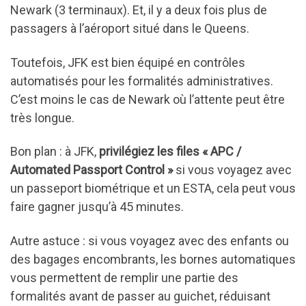
Newark (3 terminaux). Et, il y a deux fois plus de
passagers à l’aéroport situé dans le Queens.
Toutefois, JFK est bien équipé en contrôles
automatisés pour les formalités administratives.
C’est moins le cas de Newark où l’attente peut être
très longue.
Bon plan : à JFK,
privilégiez les files « APC /
Automated Passport Control »
si vous voyagez avec
un passeport biométrique et un ESTA, cela peut vous
faire gagner jusqu’à 45 minutes.
Autre astuce : si vous voyagez avec des enfants ou
des bagages encombrants, les bornes automatiques
vous permettent de remplir une partie des
formalités avant de passer au guichet, réduisant