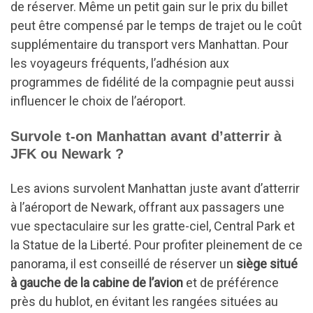
de réserver. Même un petit gain sur le prix du billet
peut être compensé par le temps de trajet ou le coût
supplémentaire du transport vers Manhattan. Pour
les voyageurs fréquents, l’adhésion aux
programmes de fidélité de la compagnie peut aussi
influencer le choix de l’aéroport.
Survole t-on Manhattan avant d’atterrir à
JFK ou Newark ?
Les avions survolent Manhattan juste avant d’atterrir
à l’aéroport de Newark, offrant aux passagers une
vue spectaculaire sur les gratte-ciel, Central Park et
la Statue de la Liberté. Pour profiter pleinement de ce
panorama, il est conseillé de réserver un
siège situé
à gauche de la cabine de l’avion
et de préférence
près du hublot, en évitant les rangées situées au