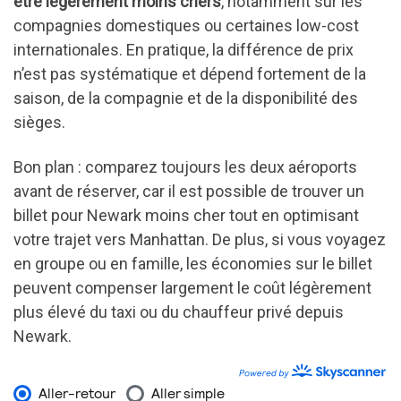
être légèrement moins chers
, notamment sur les
compagnies domestiques ou certaines low-cost
internationales. En pratique, la différence de prix
n’est pas systématique et dépend fortement de la
saison, de la compagnie et de la disponibilité des
sièges.
Bon plan : comparez toujours les deux aéroports
avant de réserver, car il est possible de trouver un
billet pour Newark moins cher tout en optimisant
votre trajet vers Manhattan. De plus, si vous voyagez
en groupe ou en famille, les économies sur le billet
peuvent compenser largement le coût légèrement
plus élevé du taxi ou du chauffeur privé depuis
Newark.