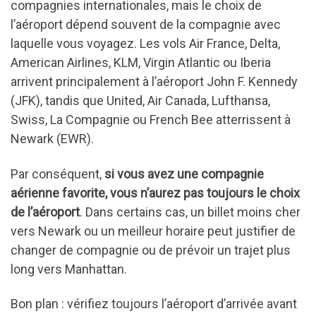
compagnies internationales, mais le choix de
l’aéroport dépend souvent de la compagnie avec
laquelle vous voyagez. Les vols Air France, Delta,
American Airlines, KLM, Virgin Atlantic ou Iberia
arrivent principalement à l’aéroport John F. Kennedy
(JFK), tandis que United, Air Canada, Lufthansa,
Swiss, La Compagnie ou French Bee atterrissent à
Newark (EWR).
Par conséquent,
si vous avez une compagnie
aérienne favorite, vous n’aurez pas toujours le choix
de l’aéroport
. Dans certains cas, un billet moins cher
vers Newark ou un meilleur horaire peut justifier de
changer de compagnie ou de prévoir un trajet plus
long vers Manhattan.
Bon plan : vérifiez toujours l’aéroport d’arrivée avant