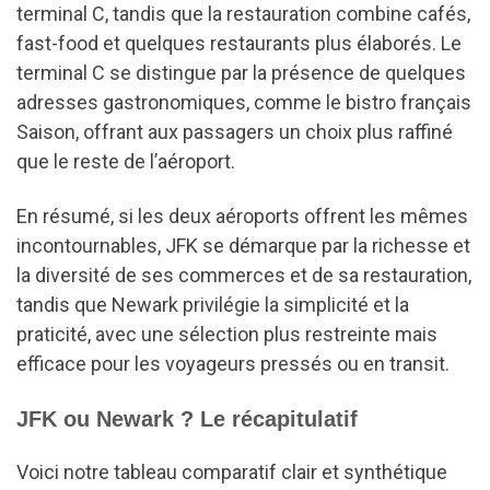
terminal C, tandis que la restauration combine cafés,
fast-food et quelques restaurants plus élaborés. Le
terminal C se distingue par la présence de quelques
adresses gastronomiques, comme le bistro français
Saison, offrant aux passagers un choix plus raffiné
que le reste de l’aéroport.
En résumé, si les deux aéroports offrent les mêmes
incontournables, JFK se démarque par la richesse et
la diversité de ses commerces et de sa restauration,
tandis que Newark privilégie la simplicité et la
praticité, avec une sélection plus restreinte mais
efficace pour les voyageurs pressés ou en transit.
JFK ou Newark ? Le récapitulatif
Voici notre tableau comparatif clair et synthétique