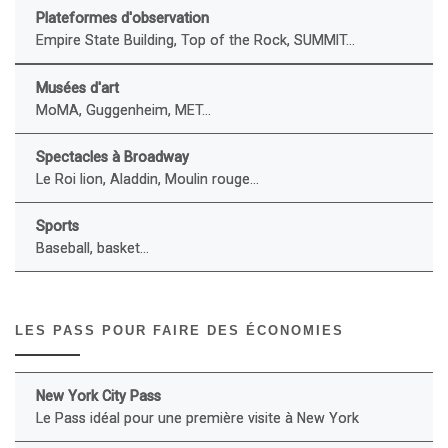
Plateformes d'observation
Empire State Building, Top of the Rock, SUMMIT...
Musées d'art
MoMA, Guggenheim, MET...
Spectacles à Broadway
Le Roi lion, Aladdin, Moulin rouge...
Sports
Baseball, basket...
LES PASS POUR FAIRE DES ÉCONOMIES
New York City Pass
Le Pass idéal pour une première visite à New York