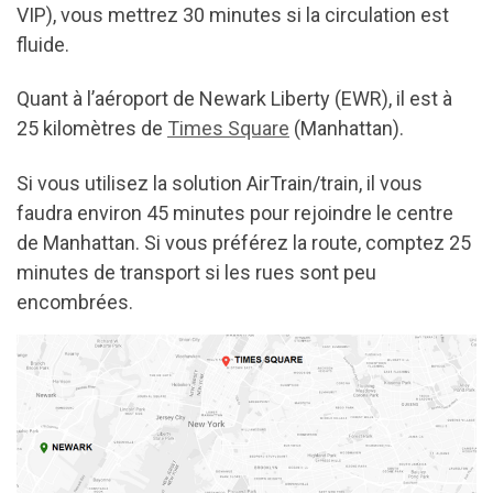
VIP), vous mettrez 30 minutes si la circulation est
fluide.
Quant à l’aéroport de Newark Liberty (EWR), il est à
25 kilomètres de
Times Square
(Manhattan).
Si vous utilisez la solution AirTrain/train, il vous
faudra environ 45 minutes pour rejoindre le centre
de Manhattan. Si vous préférez la route, comptez 25
minutes de transport si les rues sont peu
encombrées.