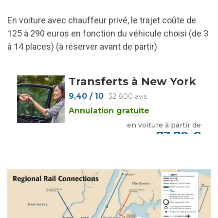
En voiture avec chauffeur privé, le trajet coûte de
125 à 290 euros en fonction du véhicule choisi (de 3
à 14 places) (à réserver avant de partir).