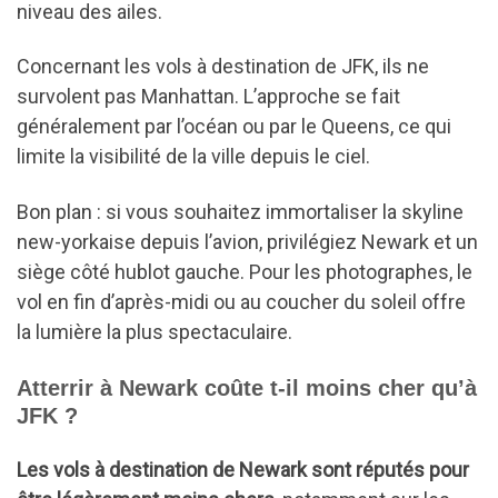
niveau des ailes.
Concernant les vols à destination de JFK, ils ne
survolent pas Manhattan. L’approche se fait
généralement par l’océan ou par le Queens, ce qui
limite la visibilité de la ville depuis le ciel.
Bon plan : si vous souhaitez immortaliser la skyline
new-yorkaise depuis l’avion, privilégiez Newark et un
siège côté hublot gauche. Pour les photographes, le
vol en fin d’après-midi ou au coucher du soleil offre
la lumière la plus spectaculaire.
Atterrir à Newark coûte t-il moins cher qu’à
JFK ?
Les vols à destination de Newark sont réputés pour