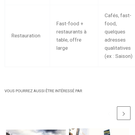
Cafés, fast-
Fast-food +
food,
restaurants à
quelques
Restauration
table, offre
adresses
large
qualitatives
(ex : Saison)
VOUS POURREZ AUSSI ÊTRE INTÉRESSÉ PAR