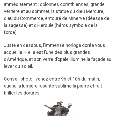
immédiatement : colonnes corinthiennes, grande
verrière et au sommet, la statue du dieu Mercure,
dieu du Commerce, entouré de Minerve (déesse de
la sagesse) et d’Hercule (héros symbole de la
force).
Juste en dessous, l’immense horloge dorée vous
accueille — elle est l’une des plus grandes
d’Amérique, et son verre d’opale illumine la façade au
lever du soleil.
Conseil photo : venez entre 9h et 10h du matin,
quand la lumière rasante sublime la pierre et fait
briller les dorures.