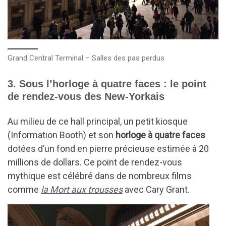
Grand Central Terminal – Salles des pas perdus
3. Sous l’horloge à quatre faces : le point
de rendez-vous des New-Yorkais
Au milieu de ce hall principal, un petit kiosque
(Information Booth) et son
horloge à quatre faces
dotées d’un fond en pierre précieuse estimée à 20
millions de dollars. Ce point de rendez-vous
mythique est célébré dans de nombreux films
comme
la Mort aux trousses
avec Cary Grant.