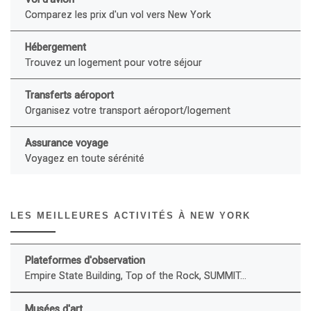
Comparez les prix d'un vol vers New York
Hébergement
Trouvez un logement pour votre séjour
Transferts aéroport
Organisez votre transport aéroport/logement
Assurance voyage
Voyagez en toute sérénité
LES MEILLEURES ACTIVITÉS À NEW YORK
Plateformes d'observation
Empire State Building, Top of the Rock, SUMMIT...
Musées d'art