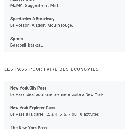
MoMA, Guggenheim, MET...
Spectacles à Broadway
Le Roi lion, Aladdin, Moulin rouge...
Sports
Baseball, basket...
LES PASS POUR FAIRE DES ÉCONOMIES
New York City Pass
Le Pass idéal pour une première visite à New York
New York Explorer Pass
Le Pass à la carte : 2, 3, 4, 5, 6, 7 ou 10 activités
The New York Pass