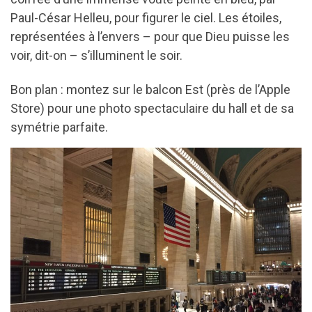
Paul-César Helleu, pour figurer le ciel. Les étoiles,
représentées à l’envers – pour que Dieu puisse les
voir, dit-on – s’illuminent le soir.
Bon plan : montez sur le balcon Est (près de l’Apple
Store) pour une photo spectaculaire du hall et de sa
symétrie parfaite.