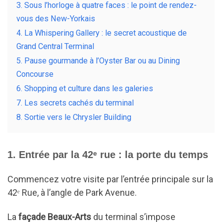
3. Sous l’horloge à quatre faces : le point de rendez-
vous des New-Yorkais
4. La Whispering Gallery : le secret acoustique de
Grand Central Terminal
5. Pause gourmande à l’Oyster Bar ou au Dining
Concourse
6. Shopping et culture dans les galeries
7. Les secrets cachés du terminal
8. Sortie vers le Chrysler Building
1. Entrée par la 42ᵉ rue : la porte du temps
Commencez votre visite par l’entrée principale sur la
42ᵉ Rue, à l’angle de Park Avenue.
La
façade Beaux-Arts
du terminal s’impose