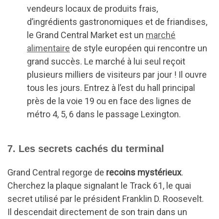
vendeurs locaux de produits frais,
d’ingrédients gastronomiques et de friandises,
le Grand Central Market est un
marché
alimentaire
de style européen qui rencontre un
grand succès. Le marché à lui seul reçoit
plusieurs milliers de visiteurs par jour ! Il ouvre
tous les jours. Entrez à l’est du hall principal
près de la voie 19 ou en face des lignes de
métro 4, 5, 6 dans le passage Lexington.
7. Les secrets cachés du terminal
Grand Central regorge de
recoins mystérieux
.
Cherchez la plaque signalant le Track 61, le quai
secret utilisé par le président Franklin D. Roosevelt.
Il descendait directement de son train dans un