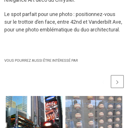
Le spot parfait pour une photo : positionnez-vous
sur le trottoir d’en face, entre 42nd et Vanderbilt Ave,
pour une photo emblématique du duo architectural.
VOUS POURREZ AUSSI ÊTRE INTÉRESSÉ PAR