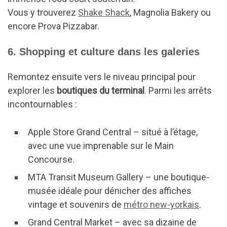
Vous y trouverez
Shake Shack
, Magnolia Bakery ou
encore Prova Pizzabar.
6. Shopping et culture dans les galeries
Remontez ensuite vers le niveau principal pour
explorer les
boutiques du terminal
. Parmi les arrêts
incontournables :
Apple Store Grand Central – situé à l’étage,
avec une vue imprenable sur le Main
Concourse.
MTA Transit Museum Gallery – une boutique-
musée idéale pour dénicher des affiches
vintage et souvenirs de
métro new-yorkais
.
Grand Central Market – avec sa dizaine de