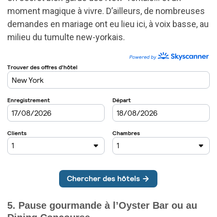
moment magique à vivre. D’ailleurs, de nombreuses
demandes en mariage ont eu lieu ici, à voix basse, au
milieu du tumulte new-yorkais.
5. Pause gourmande à l’Oyster Bar ou au