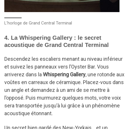
L’horloge de Grand Central Terminal
4. La Whispering Gallery : le secret
acoustique de Grand Central Terminal
Descendez les escaliers menant au niveau inférieur
et suivez les panneaux vers l’Oyster Bar. Vous
arriverez dans la
Whispering Gallery
, une rotonde aux
voûtes en carreaux de céramique. Placez-vous dans
un angle et demandez à un ami de se mettre à
l’opposé. Puis murmurez quelques mots, votre voix
sera transportée jusqu’à lui grâce à un phénomène
acoustique étonnant.
Un secret bien gardé des New-Yorkais… et un