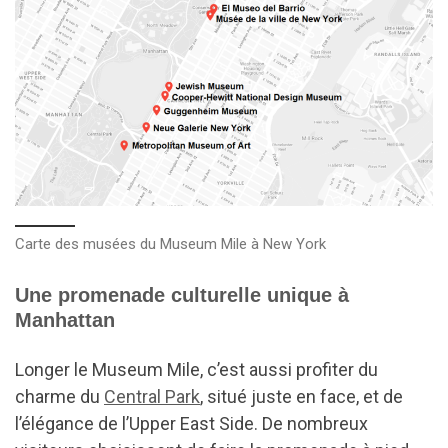
Carte des musées du Museum Mile à New York
Une promenade culturelle unique à
Manhattan
Longer le Museum Mile, c’est aussi profiter du
charme du
Central Park
, situé juste en face, et de
l’élégance de l’Upper East Side. De nombreux