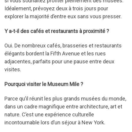
si vous souhaitez profiter pleinement des musées.
Idéalement, prévoyez deux à trois jours pour
explorer la majorité d’entre eux sans vous presser.
Y a-t-il des cafés et restaurants à proximité ?
Oui. De nombreux cafés, brasseries et restaurants
élégants bordent la Fifth Avenue et les rues
adjacentes, parfaits pour une pause entre deux
visites.
Pourquoi visiter le Museum Mile ?
Parce qu’il réunit les plus grands musées du monde,
dans un cadre magnifique entre architecture, art et
nature. C’est une expérience culturelle
incontournable lors d’un séjour à New York.