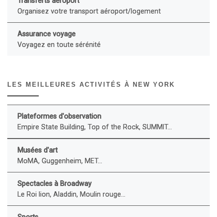
Transferts aéroport
Organisez votre transport aéroport/logement
Assurance voyage
Voyagez en toute sérénité
LES MEILLEURES ACTIVITÉS À NEW YORK
Plateformes d'observation
Empire State Building, Top of the Rock, SUMMIT...
Musées d'art
MoMA, Guggenheim, MET...
Spectacles à Broadway
Le Roi lion, Aladdin, Moulin rouge...
Sports