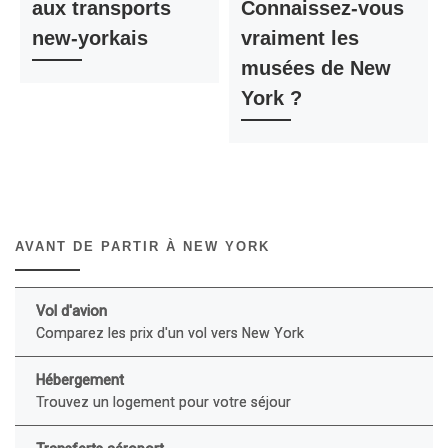
aux transports
Connaissez-vous
new-yorkais
vraiment les
musées de New
York ?
AVANT DE PARTIR À NEW YORK
Vol d'avion
Comparez les prix d'un vol vers New York
Hébergement
Trouvez un logement pour votre séjour