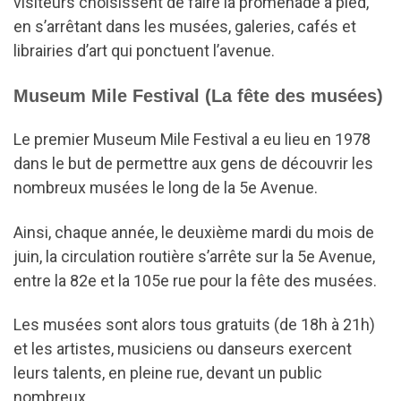
visiteurs choisissent de faire la promenade à pied,
en s’arrêtant dans les musées, galeries, cafés et
librairies d’art qui ponctuent l’avenue.
Museum Mile Festival (La fête des musées)
Le premier Museum Mile Festival a eu lieu en 1978
dans le but de permettre aux gens de découvrir les
nombreux musées le long de la 5e Avenue.
Ainsi, chaque année, le deuxième mardi du mois de
juin, la circulation routière s’arrête sur la 5e Avenue,
entre la 82e et la 105e rue pour la fête des musées.
Les musées sont alors tous gratuits (de 18h à 21h)
et les artistes, musiciens ou danseurs exercent
leurs talents, en pleine rue, devant un public
nombreux.