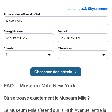
FAQ – Museum Mile New York
Où se trouve exactement le Museum Mile ?
Le Museum Mile s’étend sur la Fifth Avenue, entre la