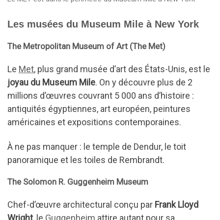
Les musées du Museum Mile à New York
The Metropolitan Museum of Art (The Met)
Le
Met
, plus grand musée d’art des États-Unis, est le
joyau du Museum Mile
. On y découvre plus de 2
millions d’œuvres couvrant 5 000 ans d’histoire :
antiquités égyptiennes, art européen, peintures
américaines et expositions contemporaines.
À ne pas manquer : le temple de Dendur, le toit
panoramique et les toiles de Rembrandt.
The Solomon R. Guggenheim Museum
Chef-d’œuvre architectural conçu par
Frank Lloyd
Wright
, le
Guggenheim
attire autant pour sa