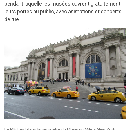
pendant laquelle les musées ouvrent gratuitement
leurs portes au public, avec animations et concerts
de rue.
Le MET est dans le périmètre du Museum Mile à New York