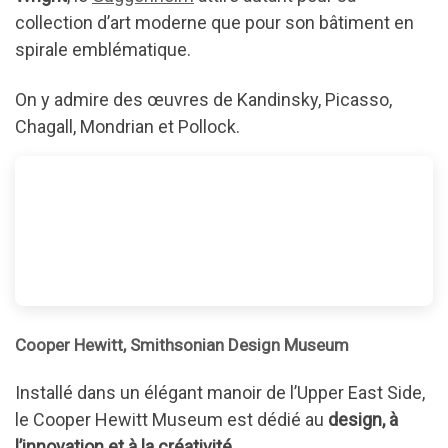
collection d’art moderne que pour son bâtiment en
spirale emblématique.
On y admire des œuvres de Kandinsky, Picasso,
Chagall, Mondrian et Pollock.
Cooper Hewitt, Smithsonian Design Museum
Installé dans un élégant manoir de l’Upper East Side,
le Cooper Hewitt Museum est dédié au
design, à
l’innovation et à la créativité
.