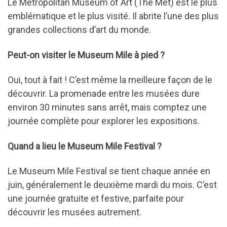
Le Metropolitan Museum of Art (The Met) est le plus
emblématique et le plus visité. Il abrite l’une des plus
grandes collections d’art du monde.
Peut-on visiter le Museum Mile à pied ?
Oui, tout à fait ! C’est même la meilleure façon de le
découvrir. La promenade entre les musées dure
environ 30 minutes sans arrêt, mais comptez une
journée complète pour explorer les expositions.
Quand a lieu le Museum Mile Festival ?
Le Museum Mile Festival se tient chaque année en
juin, généralement le deuxième mardi du mois. C’est
une journée gratuite et festive, parfaite pour
découvrir les musées autrement.