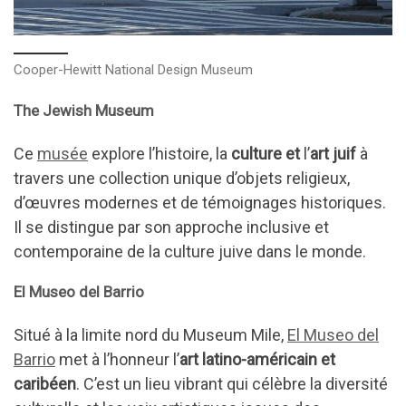
Cooper-Hewitt National Design Museum
The Jewish Museum
Ce
musée
explore l’histoire, la
culture et
l’
art juif
à
travers une collection unique d’objets religieux,
d’œuvres modernes et de témoignages historiques.
Il se distingue par son approche inclusive et
contemporaine de la culture juive dans le monde.
El Museo del Barrio
Situé à la limite nord du Museum Mile,
El Museo del
Barrio
met à l’honneur l’
art latino-américain et
caribéen
. C’est un lieu vibrant qui célèbre la diversité