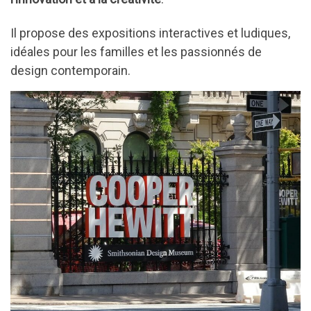
Il propose des expositions interactives et ludiques,
idéales pour les familles et les passionnés de
design contemporain.