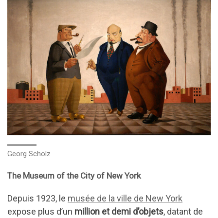
Georg Scholz
The Museum of the City of New York
Depuis 1923, le
musée de la ville de New York
expose plus d’un
million et demi d’objets
, datant de