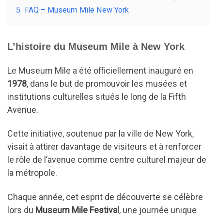
5.
FAQ – Museum Mile New York
L’histoire du Museum Mile à New York
Le Museum Mile a été officiellement inauguré en
1978
, dans le but de promouvoir les musées et
institutions culturelles situés le long de la Fifth
Avenue.
Cette initiative, soutenue par la ville de New York,
visait à attirer davantage de visiteurs et à renforcer
le rôle de l’avenue comme centre culturel majeur de
la métropole.
Chaque année, cet esprit de découverte se célèbre
lors du
Museum Mile Festival
, une journée unique