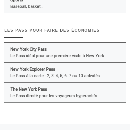
Baseball, basket...
LES PASS POUR FAIRE DES ÉCONOMIES
New York City Pass
Le Pass idéal pour une première visite à New York
New York Explorer Pass
Le Pass à la carte : 2, 3, 4, 5, 6, 7 ou 10 activités
The New York Pass
Le Pass illimité pour les voyageurs hyperactifs