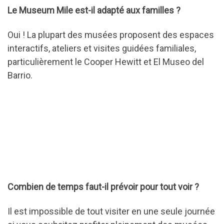
Le Museum Mile est-il adapté aux familles ?
Oui ! La plupart des musées proposent des espaces
interactifs, ateliers et visites guidées familiales,
particulièrement le Cooper Hewitt et El Museo del
Barrio.
Combien de temps faut-il prévoir pour tout voir ?
Il est impossible de tout visiter en une seule journée