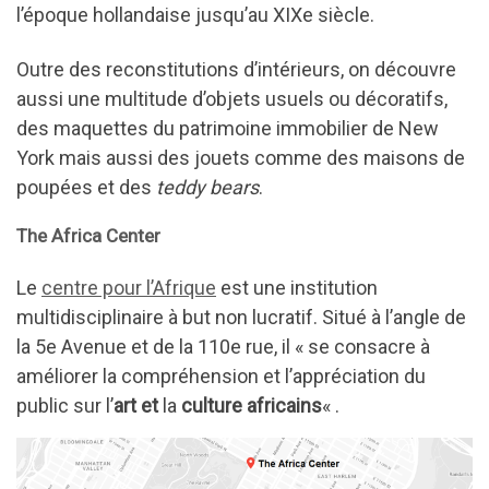
l’époque hollandaise jusqu’au XIXe siècle.
Outre des reconstitutions d’intérieurs, on découvre
aussi une multitude d’objets usuels ou décoratifs,
des maquettes du patrimoine immobilier de New
York mais aussi des jouets comme des maisons de
poupées et des
teddy bears
.
The Africa Center
Le
centre pour l’Afrique
est une institution
multidisciplinaire à but non lucratif. Situé à l’angle de
la 5e Avenue et de la 110e rue, il « se consacre à
améliorer la compréhension et l’appréciation du
public sur l’
art et
la
culture africains
« .