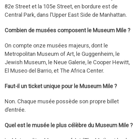
82e Street et la 105e Street, en bordure est de
Central Park, dans l’Upper East Side de Manhattan.
Combien de musées composent le Museum Mile ?
On compte onze musées majeurs, dont le
Metropolitan Museum of Art, le Guggenheim, le
Jewish Museum, le Neue Galerie, le Cooper Hewitt,
El Museo del Barrio, et The Africa Center.
Faut-il un ticket unique pour le Museum Mile ?
Non. Chaque musée possède son propre billet
d’entrée.
Quel est le musée le plus célèbre du Museum Mile ?