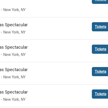
New York
NY
as Spectacular
New York
NY
as Spectacular
New York
NY
as Spectacular
New York
NY
as Spectacular
New York
NY