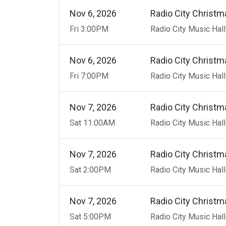
Nov
6
20
26
Radio City Christm
Fri
3:00
PM
Radio City Music Hall
Nov
6
20
26
Radio City Christm
Fri
7:00
PM
Radio City Music Hall
Nov
7
20
26
Radio City Christm
Sat
11:00
AM
Radio City Music Hall
Nov
7
20
26
Radio City Christm
Sat
2:00
PM
Radio City Music Hall
Nov
7
20
26
Radio City Christm
Sat
5:00
PM
Radio City Music Hall