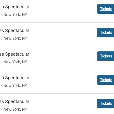
as Spectacular
New York
NY
as Spectacular
New York
NY
as Spectacular
New York
NY
as Spectacular
New York
NY
as Spectacular
New York
NY