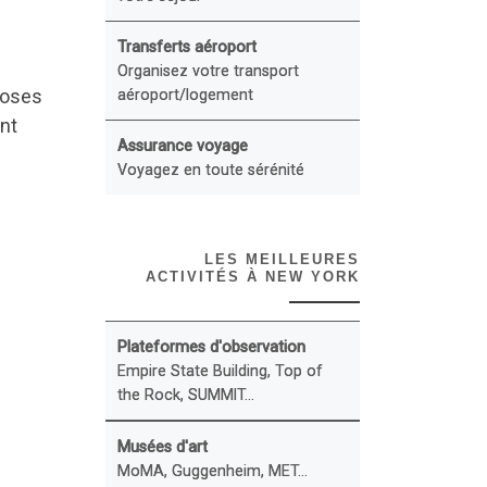
Transferts aéroport
Organisez votre transport
dioses
aéroport/logement
nt
Assurance voyage
Voyagez en toute sérénité
LES MEILLEURES
ACTIVITÉS À NEW YORK
Plateformes d'observation
Empire State Building, Top of
the Rock, SUMMIT...
Musées d'art
MoMA, Guggenheim, MET...