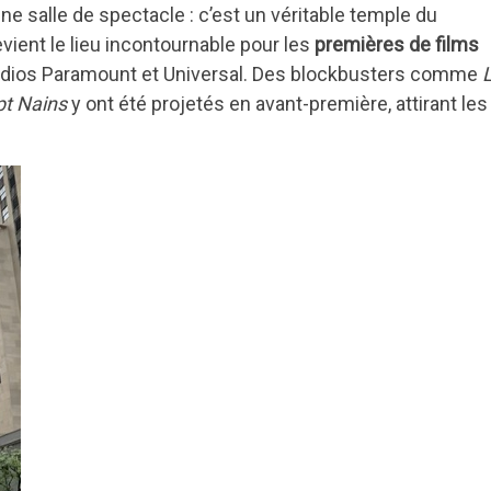
ne salle de spectacle : c’est un véritable temple du
vient le lieu incontournable pour les
premières de films
udios Paramount et Universal. Des blockbusters comme
pt Nains
y ont été projetés en avant-première, attirant les