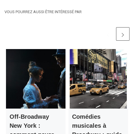
VOUS POURREZ AUSSI ÊTRE INTÉRESSÉ PAR
Off-Broadway
Comédies
New York :
musicales à