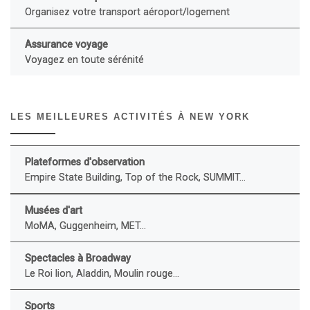
Organisez votre transport aéroport/logement
Assurance voyage
Voyagez en toute sérénité
LES MEILLEURES ACTIVITÉS À NEW YORK
Plateformes d'observation
Empire State Building, Top of the Rock, SUMMIT...
Musées d'art
MoMA, Guggenheim, MET...
Spectacles à Broadway
Le Roi lion, Aladdin, Moulin rouge...
Sports