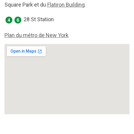
Square Park et du
Flatiron Building
.
28 St Station
Plan du métro de New York