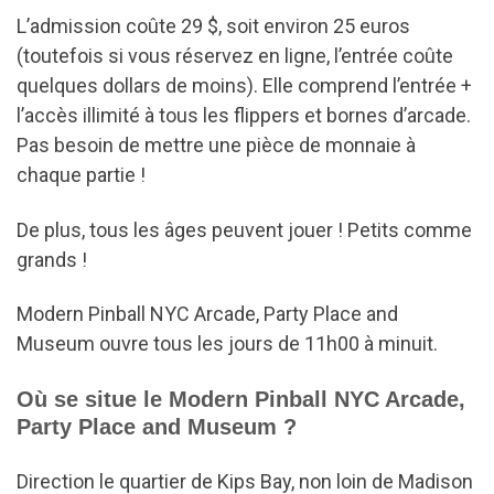
L’admission coûte 29 $, soit environ 25 euros
(toutefois si vous réservez en ligne, l’entrée coûte
quelques dollars de moins). Elle comprend l’entrée +
l’accès illimité à tous les flippers et bornes d’arcade.
Pas besoin de mettre une pièce de monnaie à
chaque partie !
De plus, tous les âges peuvent jouer ! Petits comme
grands !
Modern Pinball NYC Arcade, Party Place and
Museum ouvre tous les jours de 11h00 à minuit.
Où se situe le Modern Pinball NYC Arcade,
Party Place and Museum ?
Direction le quartier de Kips Bay, non loin de Madison