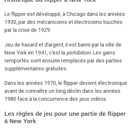
Le flipper est développé, à Chicago dans les années
1930, par des mécaniciens et électriciens touchés
par la crise de 1929.
Jeu de hasard et d’argent, il est banni par la ville de
New York en 1941, c’est la
pinhibition
. Les gains
remportés sont ensuite remplacés par des parties
supplémentaires gratuites.
Dans les années 1970, le flipper devient électronique
avant de connaître un long déclin dans les années
1980 face à la concurrence des jeux vidéos.
Les règles de jeu pour une partie de flipper
à New York