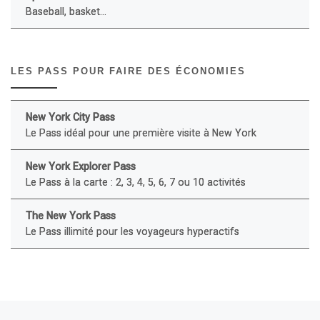
Baseball, basket...
LES PASS POUR FAIRE DES ÉCONOMIES
New York City Pass
Le Pass idéal pour une première visite à New York
New York Explorer Pass
Le Pass à la carte : 2, 3, 4, 5, 6, 7 ou 10 activités
The New York Pass
Le Pass illimité pour les voyageurs hyperactifs