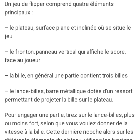
Un jeu de flipper comprend quatre éléments
principaux :
– le plateau, surface plane et inclinée où se situe le
jeu
– le fronton, panneau vertical qui affiche le score,
face au joueur
– la bille, en général une partie contient trois billes
– le lance-billes, barre métallique dotée d’un ressort
permettant de projeter la bille sur le plateau.
Pour engager une partie, tirez sur le lance-billes, plus
ou moins fort, selon que vous voulez donner de la
vitesse à la bille. Cette dernière ricoche alors sur les