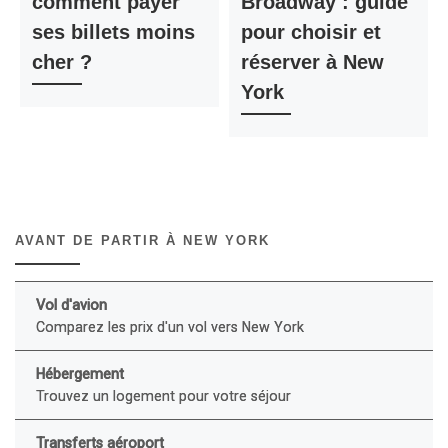
comment payer
Broadway : guide
ses billets moins
pour choisir et
cher ?
réserver à New
York
AVANT DE PARTIR À NEW YORK
Vol d'avion
Comparez les prix d'un vol vers New York
Hébergement
Trouvez un logement pour votre séjour
Transferts aéroport