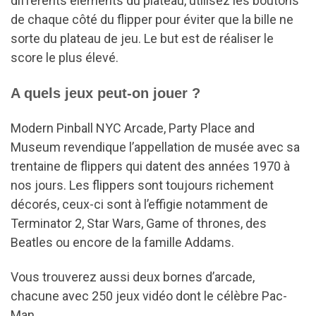
différents éléments du plateau, utilisez les boutons
de chaque côté du flipper pour éviter que la bille ne
sorte du plateau de jeu. Le but est de réaliser le
score le plus élevé.
A quels jeux peut-on jouer ?
Modern Pinball NYC Arcade, Party Place and
Museum revendique l’appellation de musée avec sa
trentaine de flippers qui datent des années 1970 à
nos jours. Les flippers sont toujours richement
décorés, ceux-ci sont à l’effigie notamment de
Terminator 2, Star Wars, Game of thrones, des
Beatles ou encore de la famille Addams.
Vous trouverez aussi deux bornes d’arcade,
chacune avec 250 jeux vidéo dont le célèbre Pac-
Man.