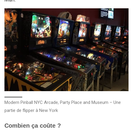
Modern Pinball NYC Arcade, Party Place and Museum – Une
partie de flipper à New York
Combien ça coûte ?