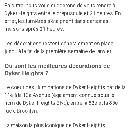
En outre, nous vous suggérons de vous rendre à
Dyker Heights entre le crépuscule et 21 heures. En
effet, les lumières s’éteignent dans certaines
maisons après 21 heures.
Les décorations restent généralement en place
jusqu’à la fin de la première semaine de janvier.
Où sont les meilleures décorations de
Dyker Heights ?
Le coeur des illuminations de Dyker Heights bat de la
11e à la 13e Avenue (également connue sous le
nom de Dyker Heights Blvd), entre la 82e et la 85e
rue à
Brooklyn
.
La maison la plus iconique de Dyker Heights