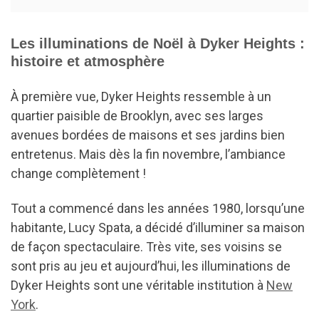
Les illuminations de Noël à Dyker Heights :
histoire et atmosphère
À première vue, Dyker Heights ressemble à un
quartier paisible de Brooklyn, avec ses larges
avenues bordées de maisons et ses jardins bien
entretenus. Mais dès la fin novembre, l’ambiance
change complètement !
Tout a commencé dans les années 1980, lorsqu’une
habitante, Lucy Spata, a décidé d’illuminer sa maison
de façon spectaculaire. Très vite, ses voisins se
sont pris au jeu et aujourd’hui, les illuminations de
Dyker Heights sont une véritable institution à
New
York
.