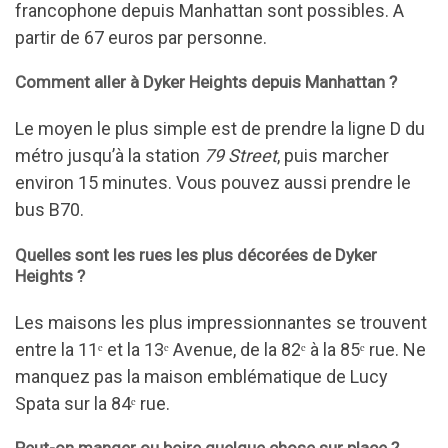
francophone depuis Manhattan sont possibles. A
partir de 67 euros par personne.
Comment aller à Dyker Heights depuis Manhattan ?
Le moyen le plus simple est de prendre la ligne D du
métro jusqu’à la station
79 Street
, puis marcher
environ 15 minutes. Vous pouvez aussi prendre le
bus B70.
Quelles sont les rues les plus décorées de Dyker
Heights ?
Les maisons les plus impressionnantes se trouvent
entre la 11ᵉ et la 13ᵉ Avenue, de la 82ᵉ à la 85ᵉ rue. Ne
manquez pas la maison emblématique de Lucy
Spata sur la 84ᵉ rue.