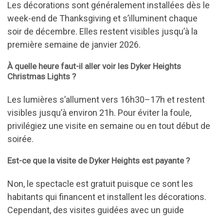
Les décorations sont généralement installées dès le
week-end de Thanksgiving et s’illuminent chaque
soir de décembre. Elles restent visibles jusqu’à la
première semaine de janvier 2026.
À quelle heure faut-il aller voir les Dyker Heights
Christmas Lights ?
Les lumières s’allument vers 16h30–17h et restent
visibles jusqu’à environ 21h. Pour éviter la foule,
privilégiez une visite en semaine ou en tout début de
soirée.
Est-ce que la visite de Dyker Heights est payante ?
Non, le spectacle est gratuit puisque ce sont les
habitants qui financent et installent les décorations.
Cependant, des visites guidées avec un guide