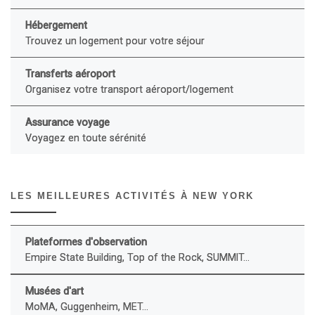
Hébergement
Trouvez un logement pour votre séjour
Transferts aéroport
Organisez votre transport aéroport/logement
Assurance voyage
Voyagez en toute sérénité
LES MEILLEURES ACTIVITÉS À NEW YORK
Plateformes d'observation
Empire State Building, Top of the Rock, SUMMIT...
Musées d'art
MoMA, Guggenheim, MET...