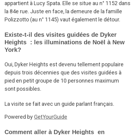
appartient à Lucy Spata. Elle se situe au n° 1152 dans
la 84e rue. Juste en face, la demeure de la famille
Polizzotto (au n° 1145) vaut également le détour.
Existe-t-il des visites guidées de Dyker
Heights : les illuminations de Noël à New
York?
Oui, Dyker Heights est devenu tellement populaire
depuis trois décennies que des visites guidées à
pied en petit groupe de 10 personnes maximum
sont possibles.
La visite se fait avec un guide parlant français.
Powered by
GetYourGuide
Comment aller à Dyker Heights en