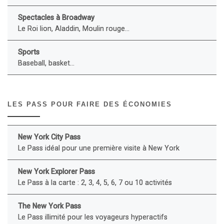
Spectacles à Broadway
Le Roi lion, Aladdin, Moulin rouge...
Sports
Baseball, basket...
LES PASS POUR FAIRE DES ÉCONOMIES
New York City Pass
Le Pass idéal pour une première visite à New York
New York Explorer Pass
Le Pass à la carte : 2, 3, 4, 5, 6, 7 ou 10 activités
The New York Pass
Le Pass illimité pour les voyageurs hyperactifs