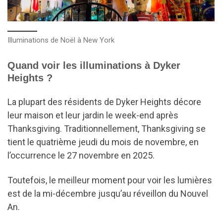
Illuminations de Noël à New York
Quand voir les illuminations à Dyker
Heights ?
La plupart des résidents de Dyker Heights décore
leur maison et leur jardin le week-end après
Thanksgiving. Traditionnellement, Thanksgiving se
tient le quatrième jeudi du mois de novembre, en
l’occurrence le 27 novembre en 2025.
Toutefois, le meilleur moment pour voir les lumières
est de la mi-décembre jusqu’au réveillon du Nouvel
An.