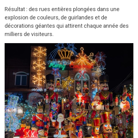
Résultat : des rues entières plongées dans une
explosion de couleurs, de guirlandes et de
décorations géantes qui attirent chaque année des
milliers de visiteurs.