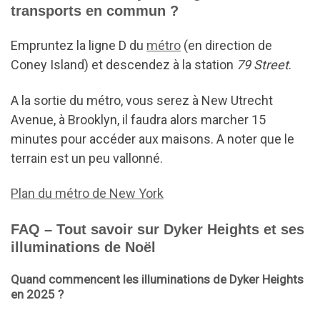
transports en commun ?
Empruntez la ligne D du
métro
(en direction de
Coney Island) et descendez à la station
79 Street
.
A la sortie du métro, vous serez à New Utrecht
Avenue, à Brooklyn, il faudra alors marcher 15
minutes pour accéder aux maisons. A noter que le
terrain est un peu vallonné.
Plan du métro de New York
FAQ – Tout savoir sur Dyker Heights et ses
illuminations de Noël
Quand commencent les illuminations de Dyker Heights
en 2025 ?