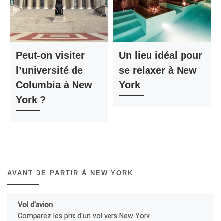
Peut-on visiter
Un lieu idéal pour
l’université de
se relaxer à New
Columbia à New
York
York ?
AVANT DE PARTIR À NEW YORK
Vol d'avion
Comparez les prix d'un vol vers New York