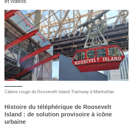
et vidéos.
Cabine rouge du Roosevelt Island Tramway à Manhattan
Histoire du téléphérique de Roosevelt
Island : de solution provisoire à icône
urbaine