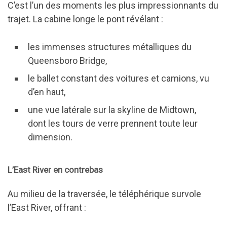
C’est l’un des moments les plus impressionnants du
trajet. La cabine longe le pont révélant :
les immenses structures métalliques du
Queensboro Bridge,
le ballet constant des voitures et camions, vu
d’en haut,
une vue latérale sur la skyline de Midtown,
dont les tours de verre prennent toute leur
dimension.
L’East River en contrebas
Au milieu de la traversée, le téléphérique survole
l’East River, offrant :