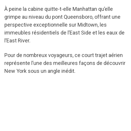
À peine la cabine quitte-t-elle Manhattan qu’elle
grimpe au niveau du pont Queensboro, offrant une
perspective exceptionnelle sur Midtown, les
immeubles résidentiels de l’East Side et les eaux de
l’East River.
Pour de nombreux voyageurs, ce court trajet aérien
représente l’une des meilleures façons de découvrir
New York sous un angle inédit.