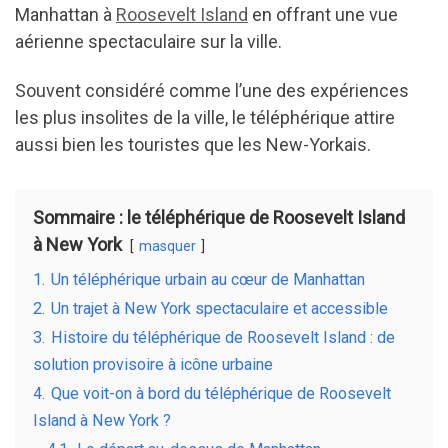
o
Manhattan à
Roosevelt Island
en offrant une vue
k
aérienne spectaculaire sur la ville.
Souvent considéré comme l’une des expériences
les plus insolites de la ville, le téléphérique attire
aussi bien les touristes que les New-Yorkais.
Sommaire : le téléphérique de Roosevelt Island
à New York
masquer
1.
Un téléphérique urbain au cœur de Manhattan
2.
Un trajet à New York spectaculaire et accessible
3.
Histoire du téléphérique de Roosevelt Island : de
solution provisoire à icône urbaine
4.
Que voit-on à bord du téléphérique de Roosevelt
Island à New York ?