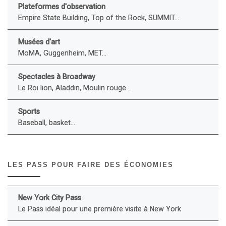
Plateformes d'observation
Empire State Building, Top of the Rock, SUMMIT...
Musées d'art
MoMA, Guggenheim, MET...
Spectacles à Broadway
Le Roi lion, Aladdin, Moulin rouge...
Sports
Baseball, basket...
LES PASS POUR FAIRE DES ÉCONOMIES
New York City Pass
Le Pass idéal pour une première visite à New York