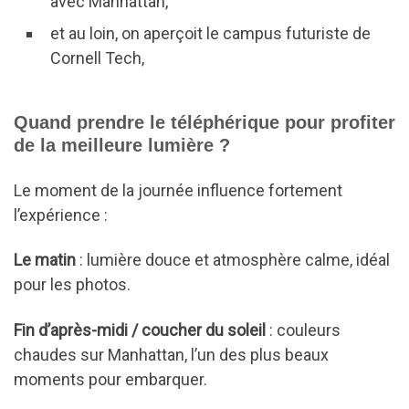
avec Manhattan,
et au loin, on aperçoit le campus futuriste de
Cornell Tech,
Quand prendre le téléphérique pour profiter
de la meilleure lumière ?
Le moment de la journée influence fortement
l’expérience :
Le matin
: lumière douce et atmosphère calme, idéal
pour les photos.
Fin d’après-midi / coucher du soleil
: couleurs
chaudes sur Manhattan, l’un des plus beaux
moments pour embarquer.