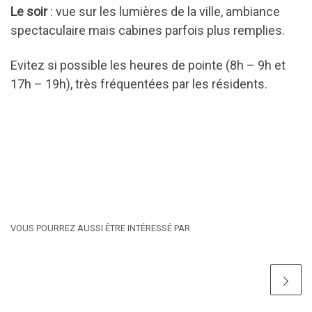
Le soir
: vue sur les lumières de la ville, ambiance
spectaculaire mais cabines parfois plus remplies.
Evitez si possible les heures de pointe (8h – 9h et
17h – 19h), très fréquentées par les résidents.
VOUS POURREZ AUSSI ÊTRE INTÉRESSÉ PAR