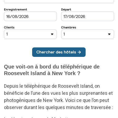
Que voit-on à bord du téléphérique de
Roosevelt Island à New York ?
Depuis le téléphérique de Roosevelt Island, on
bénéficie de l’une des vues les plus surprenantes et
photogéniques de New York. Voici ce que l’on peut
observer durant les quelques minutes de traversée :