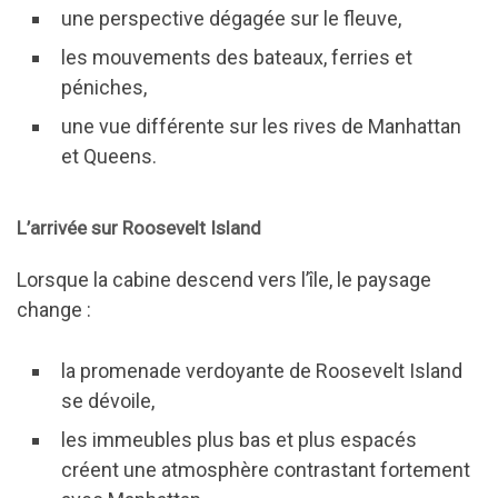
une perspective dégagée sur le fleuve,
les mouvements des bateaux, ferries et
péniches,
une vue différente sur les rives de Manhattan
et Queens.
L’arrivée sur Roosevelt Island
Lorsque la cabine descend vers l’île, le paysage
change :
la promenade verdoyante de Roosevelt Island
se dévoile,
les immeubles plus bas et plus espacés
créent une atmosphère contrastant fortement