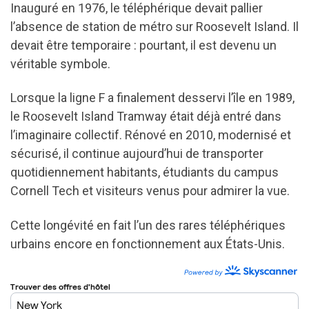
Inauguré en 1976, le téléphérique devait pallier
l’absence de station de métro sur Roosevelt Island. Il
devait être temporaire : pourtant, il est devenu un
véritable symbole.
Lorsque la ligne F a finalement desservi l’île en 1989,
le Roosevelt Island Tramway était déjà entré dans
l’imaginaire collectif. Rénové en 2010, modernisé et
sécurisé, il continue aujourd’hui de transporter
quotidiennement habitants, étudiants du campus
Cornell Tech et visiteurs venus pour admirer la vue.
Cette longévité en fait l’un des rares téléphériques
urbains encore en fonctionnement aux États-Unis.