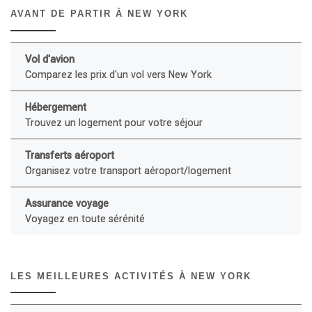
AVANT DE PARTIR À NEW YORK
Vol d'avion
Comparez les prix d'un vol vers New York
Hébergement
Trouvez un logement pour votre séjour
Transferts aéroport
Organisez votre transport aéroport/logement
Assurance voyage
Voyagez en toute sérénité
LES MEILLEURES ACTIVITÉS À NEW YORK