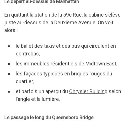
Le départ au-dessus de Manhattan
En quittant la station de la 59e Rue, la cabine s’élève
juste au-dessus de la Deuxième Avenue. On voit
alors :
le ballet des taxis et des bus qui circulent en
contrebas,
les immeubles résidentiels de Midtown East,
les façades typiques en briques rouges du
quartier,
et parfois un aperçu du
Chrysler Building
selon
l’angle et la lumière.
Le passage le long du Queensboro Bridge