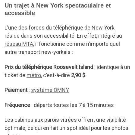
Un trajet à New York spectaculaire et
accessible
L’une des forces du téléphérique de New York
réside dans son accessibilité. En effet, intégré au
réseau MTA
, il fonctionne comme n’importe quel
autre transport new-yorkais :
Prix du téléphérique Roosevelt Island
: identique à un
ticket de
métro
, c’est-à-dire
2,90 $
.
Paiement
:
système OMNY
Fréquence
: départs toutes les 7 à 15 minutes
Les cabines aux parois vitrées offrent une visibilité
optimale, ce qui en fait un spot idéal pour les photos