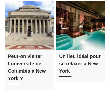
Peut-on visiter
Un lieu idéal pour
l’université de
se relaxer à New
Columbia à New
York
York ?