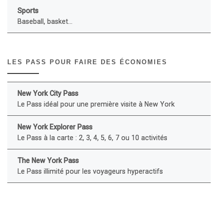
Sports
Baseball, basket...
LES PASS POUR FAIRE DES ÉCONOMIES
New York City Pass
Le Pass idéal pour une première visite à New York
New York Explorer Pass
Le Pass à la carte : 2, 3, 4, 5, 6, 7 ou 10 activités
The New York Pass
Le Pass illimité pour les voyageurs hyperactifs