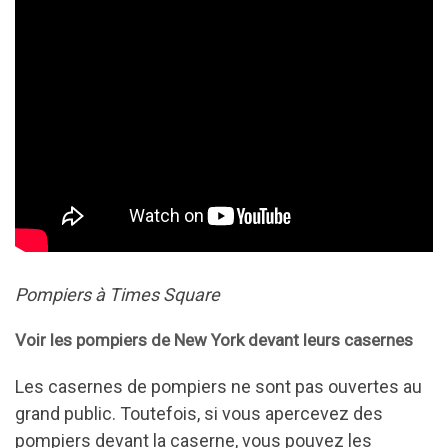
Pompiers à Times Square
Voir les pompiers de New York devant leurs casernes
Les casernes de pompiers ne sont pas ouvertes au
grand public. Toutefois, si vous apercevez des
pompiers devant la caserne, vous pouvez les