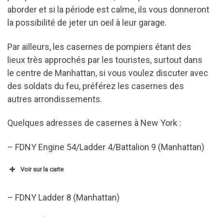
aborder et si la période est calme, ils vous donneront
la possibilité de jeter un oeil à leur garage.
Par ailleurs, les casernes de pompiers étant des
lieux très approchés par les touristes, surtout dans
le centre de Manhattan, si vous voulez discuter avec
des soldats du feu, préférez les casernes des
autres arrondissements.
Quelques adresses de casernes à New York :
– FDNY Engine 54/Ladder 4/Battalion 9 (Manhattan)
Voir sur la carte
– FDNY Ladder 8 (Manhattan)