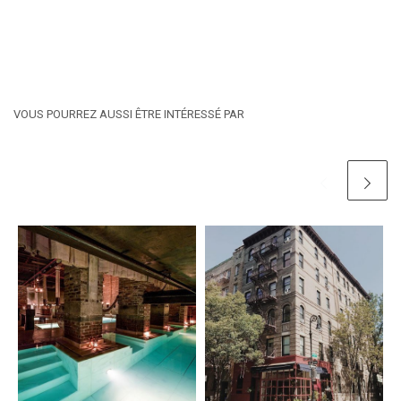
VOUS POURREZ AUSSI ÊTRE INTÉRESSÉ PAR