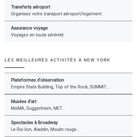
Transferts aéroport
Organisez votre transport aéroport/logement
Assurance voyage
Voyagez en toute sérénité
LES MEILLEURES ACTIVITÉS À NEW YORK
Plateformes d'observation
Empire State Building, Top of the Rock, SUMMIT...
Musées d'art
MoMA, Guggenheim, MET...
Spectacles à Broadway
Le Roi lion, Aladdin, Moulin rouge...