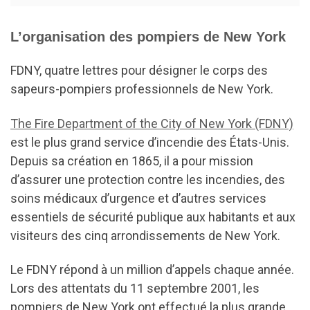
L’organisation des pompiers de New York
FDNY, quatre lettres pour désigner le corps des
sapeurs-pompiers professionnels de New York.
The Fire Department of the City of New York (FDNY)
est le plus grand service d’incendie des États-Unis.
Depuis sa création en 1865, il a pour mission
d’assurer une protection contre les incendies, des
soins médicaux d’urgence et d’autres services
essentiels de sécurité publique aux habitants et aux
visiteurs des cinq arrondissements de New York.
Le FDNY répond à un million d’appels chaque année.
Lors des attentats du 11 septembre 2001, les
pompiers de New York ont effectué la plus grande