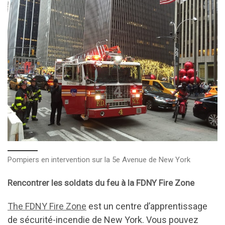
Pompiers en intervention sur la 5e Avenue de New York
Rencontrer les soldats du feu à la FDNY Fire Zone
The FDNY Fire Zone
est un centre d’apprentissage
de sécurité-incendie de New York. Vous pouvez