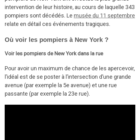
intervention de leur histoire, au cours de laquelle 343
pompiers sont décédés. Le
musée du 11 septembre
relate en détail ces événements tragiques.
Où voir les pompiers à New York ?
Voir les pompiers de New York dans la rue
Pour avoir un maximum de chance de les apercevoir,
l’idéal est de se poster à l’intersection d’une grande
avenue (par exemple la 5e avenue) et une rue
passante (par exemple la 23e rue).