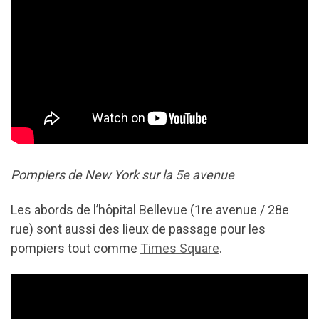
Pompiers de New York sur la 5e avenue
Les abords de l’hôpital Bellevue (1re avenue / 28e
rue) sont aussi des lieux de passage pour les
pompiers tout comme
Times Square
.