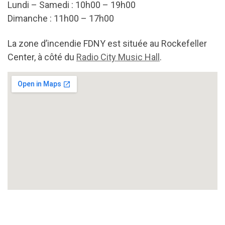
Lundi – Samedi : 10h00 – 19h00
Dimanche : 11h00 – 17h00
La zone d’incendie FDNY est située au Rockefeller
Center, à côté du
Radio City Music Hall
.