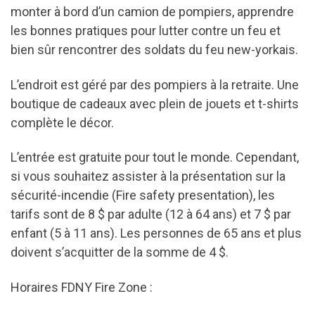
monter à bord d’un camion de pompiers, apprendre
les bonnes pratiques pour lutter contre un feu et
bien sûr rencontrer des soldats du feu new-yorkais.
L’endroit est géré par des pompiers à la retraite. Une
boutique de cadeaux avec plein de jouets et t-shirts
complète le décor.
L’entrée est gratuite pour tout le monde. Cependant,
si vous souhaitez assister à la présentation sur la
sécurité-incendie (Fire safety presentation), les
tarifs sont de 8 $ par adulte (12 à 64 ans) et 7 $ par
enfant (5 à 11 ans). Les personnes de 65 ans et plus
doivent s’acquitter de la somme de 4 $.
Horaires FDNY Fire Zone :