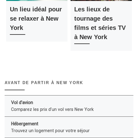
Un lieu idéal pour
Les lieux de
se relaxer à New
tournage des
York
films et séries TV
à New York
AVANT DE PARTIR À NEW YORK
Vol d'avion
Comparez les prix d'un vol vers New York
Hébergement
Trouvez un logement pour votre séjour