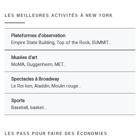
LES MEILLEURES ACTIVITÉS À NEW YORK
Plateformes d'observation
Empire State Building, Top of the Rock, SUMMIT...
Musées d'art
MoMA, Guggenheim, MET...
Spectacles à Broadway
Le Roi lion, Aladdin, Moulin rouge...
Sports
Baseball, basket...
LES PASS POUR FAIRE DES ÉCONOMIES