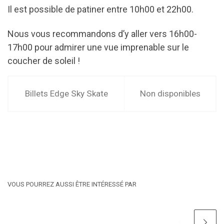
Il est possible de patiner entre 10h00 et 22h00.
Nous vous recommandons d’y aller vers 16h00-
17h00 pour admirer une vue imprenable sur le
coucher de soleil !
Billets Edge Sky Skate
Non disponibles
VOUS POURREZ AUSSI ÊTRE INTÉRESSÉ PAR