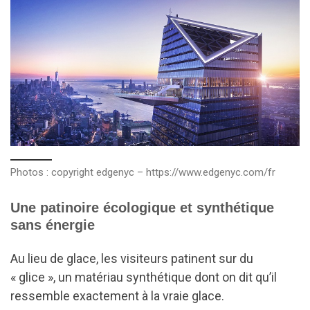
Photos : copyright edgenyc – https://www.edgenyc.com/fr
Une patinoire écologique et synthétique
sans énergie
Au lieu de glace, les visiteurs patinent sur du
« glice », un matériau synthétique dont on dit qu’il
ressemble exactement à la vraie glace.