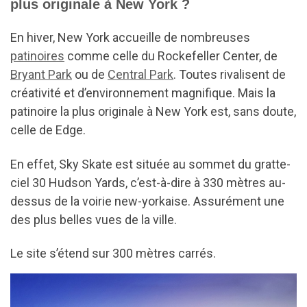
plus originale à New York ?
En hiver, New York accueille de nombreuses
patinoires
comme celle du Rockefeller Center, de
Bryant Park
ou de
Central Park
. Toutes rivalisent de
créativité et d’environnement magnifique. Mais la
patinoire la plus originale à New York est, sans doute,
celle de Edge.
En effet, Sky Skate est située au sommet du gratte-
ciel 30 Hudson Yards, c’est-à-dire à 330 mètres au-
dessus de la voirie new-yorkaise. Assurément une
des plus belles vues de la ville.
Le site s’étend sur 300 mètres carrés.