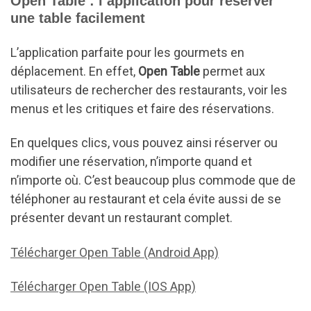
Open Table : l’application pour réserver
une table facilement
L’application parfaite pour les gourmets en
déplacement. En effet,
Open Table
permet aux
utilisateurs de rechercher des restaurants, voir les
menus et les critiques et faire des réservations.
En quelques clics, vous pouvez ainsi réserver ou
modifier une réservation, n’importe quand et
n’importe où. C’est beaucoup plus commode que de
téléphoner au restaurant et cela évite aussi de se
présenter devant un restaurant complet.
Télécharger Open Table
(Android App)
Télécharger Open Table
(IOS App)