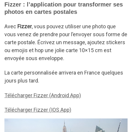
Fizzer : l’application pour transformer ses
photos en cartes postales
Avec
Fizzer
, vous pouvez utiliser une photo que
vous venez de prendre pour l’envoyer sous forme de
carte postale. Écrivez un message, ajoutez stickers
ou emojis et hop une jolie carte 10×15 cm est
envoyée sous enveloppe.
La carte personnalisée arrivera en France quelques
jours plus tard.
Télécharger Fizzer
(Android App)
Télécharger Fizzer
(IOS App)