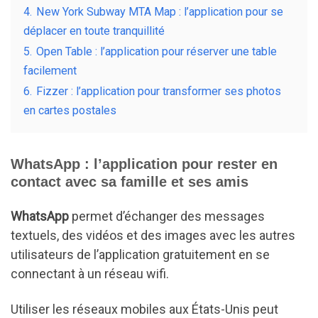
4.
New York Subway MTA Map : l’application pour se
déplacer en toute tranquillité
5.
Open Table : l’application pour réserver une table
facilement
6.
Fizzer : l’application pour transformer ses photos
en cartes postales
WhatsApp : l’application pour rester en
contact avec sa famille et ses amis
WhatsApp
permet d’échanger des messages
textuels, des vidéos et des images avec les autres
utilisateurs de l’application gratuitement en se
connectant à un réseau wifi.
Utiliser les réseaux mobiles aux États-Unis peut