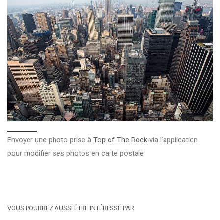
Envoyer une photo prise à
Top of The Rock
via l’application
pour modifier ses photos en carte postale
VOUS POURREZ AUSSI ÊTRE INTÉRESSÉ PAR