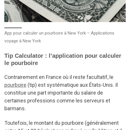
App pour calculer un pourboire à New York – Applications
voyage à New York
Tip Calculator : l’application pour calculer
le pourboire
Contrairement en France où il reste facultatif, le
pourboire
(tip) est systématique aux États-Unis. Il
constitue une part importante du salaire de
certaines professions comme les serveurs et
barmans.
Toutefois, le montant du pourboire (généralement