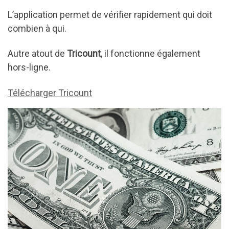
L’application permet de vérifier rapidement qui doit
combien à qui.
Autre atout de
Tricount
, il fonctionne également
hors-ligne.
Télécharger Tricount