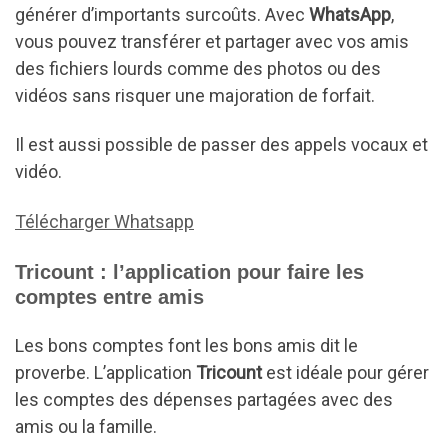
générer d’importants surcoûts. Avec
WhatsApp
,
vous pouvez transférer et partager avec vos amis
des fichiers lourds comme des photos ou des
vidéos sans risquer une majoration de forfait.
Il est aussi possible de passer des appels vocaux et
vidéo.
Télécharger Whatsapp
Tricount : l’application pour faire les
comptes entre amis
Les bons comptes font les bons amis dit le
proverbe. L’application
Tricount
est idéale pour gérer
les comptes des dépenses partagées avec des
amis ou la famille.