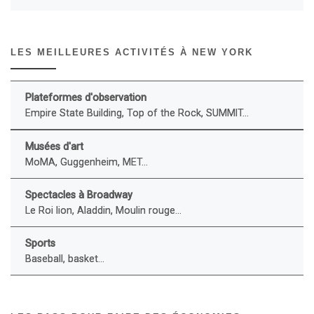
LES MEILLEURES ACTIVITÉS À NEW YORK
Plateformes d'observation
Empire State Building, Top of the Rock, SUMMIT...
Musées d'art
MoMA, Guggenheim, MET...
Spectacles à Broadway
Le Roi lion, Aladdin, Moulin rouge...
Sports
Baseball, basket...