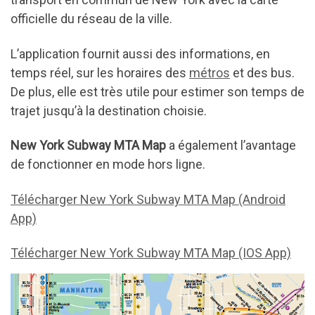
officielle du réseau de la ville.
L’application fournit aussi des informations, en
temps réel, sur les horaires des
métros
et des bus.
De plus, elle est très utile pour estimer son temps de
trajet jusqu’à la destination choisie.
New York Subway MTA Map
a également l’avantage
de fonctionner en mode hors ligne.
Télécharger New York Subway MTA Map (Android
App)
Télécharger New York Subway MTA Map (IOS App)