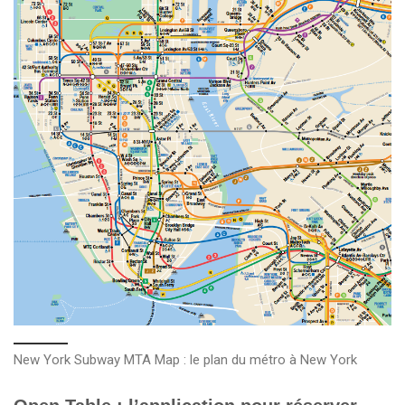
New York Subway MTA Map : le plan du métro à New York