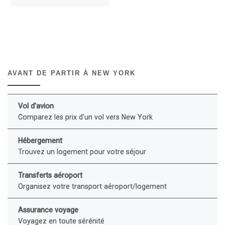
AVANT DE PARTIR À NEW YORK
Vol d'avion
Comparez les prix d'un vol vers New York
Hébergement
Trouvez un logement pour votre séjour
Transferts aéroport
Organisez votre transport aéroport/logement
Assurance voyage
Voyagez en toute sérénité