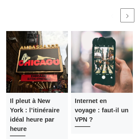
Il pleut à New
Internet en
York : l’itinéraire
voyage : faut-il un
idéal heure par
VPN ?
heure