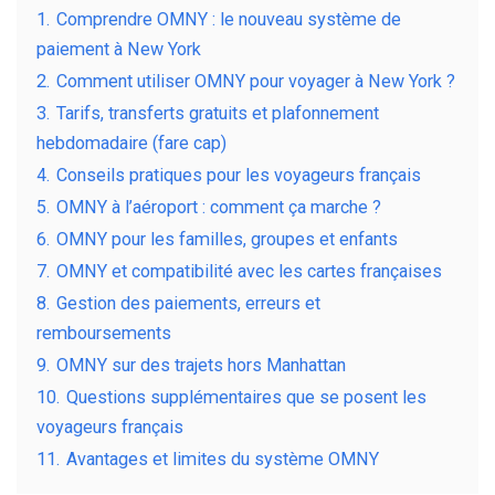
1.
Comprendre OMNY : le nouveau système de
paiement à New York
2.
Comment utiliser OMNY pour voyager à New York ?
3.
Tarifs, transferts gratuits et plafonnement
hebdomadaire (fare cap)
4.
Conseils pratiques pour les voyageurs français
5.
OMNY à l’aéroport : comment ça marche ?
6.
OMNY pour les familles, groupes et enfants
7.
OMNY et compatibilité avec les cartes françaises
8.
Gestion des paiements, erreurs et
remboursements
9.
OMNY sur des trajets hors Manhattan
10.
Questions supplémentaires que se posent les
voyageurs français
11.
Avantages et limites du système OMNY