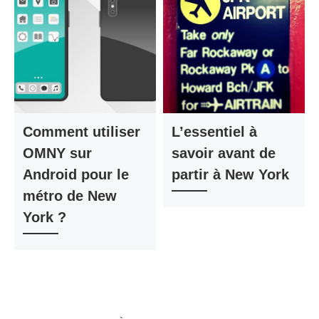
Comment utiliser
L’essentiel à
OMNY sur
savoir avant de
Android pour le
partir à New York
métro de New
York ?