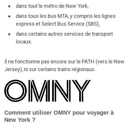
dans tout le métro de New York,
dans tous les bus MTA, y compris les lignes
express et Select Bus Service (SBS),
dans certains autres services de transport
locaux.
Il ne fonctionne pas encore sur le PATH (vers le New
Jersey), ni sur certains trains régionaux.
Comment utiliser OMNY pour voyager à
New York ?