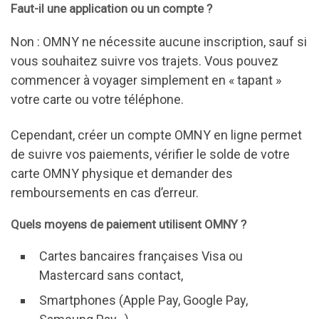
Faut-il une application ou un compte ?
Non : OMNY ne nécessite aucune inscription, sauf si
vous souhaitez suivre vos trajets. Vous pouvez
commencer à voyager simplement en « tapant »
votre carte ou votre téléphone.
Cependant, créer un compte OMNY en ligne permet
de suivre vos paiements, vérifier le solde de votre
carte OMNY physique et demander des
remboursements en cas d’erreur.
Quels moyens de paiement utilisent OMNY ?
Cartes bancaires françaises Visa ou
Mastercard sans contact,
Smartphones (Apple Pay, Google Pay,