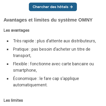
Avantages et limites du système OMNY
Les avantages
Très rapide : plus d’attente aux distributeurs,
Pratique : pas besoin d’acheter un titre de
transport,
Flexible : fonctionne avec carte bancaire ou
smartphone,
Économique : le fare cap s’applique
automatiquement.
Les limites