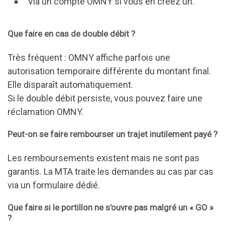
Via un compte OMNY si vous en créez un.
Que faire en cas de double débit ?
Très fréquent : OMNY affiche parfois une
autorisation temporaire différente du montant final.
Elle disparaît automatiquement.
Si le double débit persiste, vous pouvez faire une
réclamation OMNY.
Peut-on se faire rembourser un trajet inutilement payé ?
Les remboursements existent mais ne sont pas
garantis. La MTA traite les demandes au cas par cas
via un formulaire dédié.
Que faire si le portillon ne s’ouvre pas malgré un « GO »
?