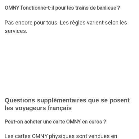
OMNY fonctionne-t-il pour les trains de banlieue ?
Pas encore pour tous. Les règles varient selon les
services.
Questions supplémentaires que se posent
les voyageurs français
Peut-on acheter une carte OMNY en euros ?
Les cartes OMNY physiques sont vendues en