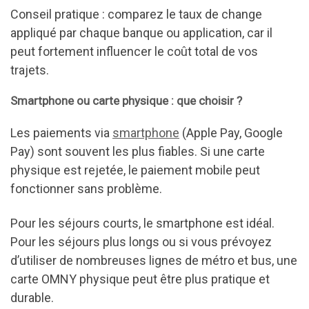
Conseil pratique : comparez le taux de change
appliqué par chaque banque ou application, car il
peut fortement influencer le coût total de vos
trajets.
Smartphone ou carte physique : que choisir ?
Les paiements via
smartphone
(Apple Pay, Google
Pay) sont souvent les plus fiables. Si une carte
physique est rejetée, le paiement mobile peut
fonctionner sans problème.
Pour les séjours courts, le smartphone est idéal.
Pour les séjours plus longs ou si vous prévoyez
d’utiliser de nombreuses lignes de métro et bus, une
carte OMNY physique peut être plus pratique et
durable.