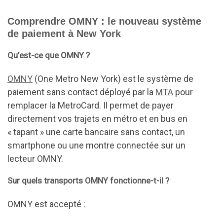
Comprendre OMNY : le nouveau système
de paiement à New York
Qu’est-ce que OMNY ?
OMNY
(One Metro New York) est le système de
paiement sans contact déployé par la
MTA
pour
remplacer la MetroCard. Il permet de payer
directement vos trajets en métro et en bus en
« tapant » une carte bancaire sans contact, un
smartphone ou une montre connectée sur un
lecteur OMNY.
Sur quels transports OMNY fonctionne-t-il ?
OMNY est accepté :