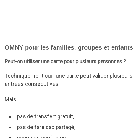
OMNY pour les familles, groupes et enfants
Peut-on utiliser une carte pour plusieurs personnes ?
Techniquement oui : une carte peut valider plusieurs
entrées consécutives.
Mais :
pas de transfert gratuit,
pas de fare cap partagé,
risque de confusion.