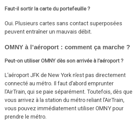
Faut-il sortir la carte du portefeuille ?
Oui. Plusieurs cartes sans contact superposées
peuvent entraîner un mauvais débit.
OMNY à l’aéroport : comment ça marche ?
Peut-on utiliser OMNY dès son arrivée à l’aéroport ?
L’aéroport JFK de New York n’est pas directement
connecté au métro. Il faut d’abord emprunter
l’AirTrain, qui se paie séparément. Toutefois, dès que
vous arrivez à la station du métro reliant l’AirTrain,
vous pouvez immédiatement utiliser OMNY pour
prendre le métro.