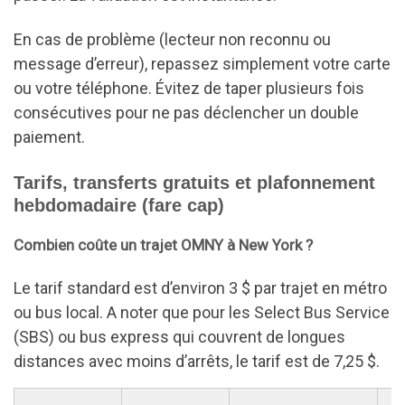
En cas de problème (lecteur non reconnu ou
message d’erreur), repassez simplement votre carte
ou votre téléphone. Évitez de taper plusieurs fois
consécutives pour ne pas déclencher un double
paiement.
Tarifs, transferts gratuits et plafonnement
hebdomadaire (fare cap)
Combien coûte un trajet OMNY à New York ?
Le tarif standard est d’environ 3 $ par trajet en métro
ou bus local. A noter que pour les Select Bus Service
(SBS) ou bus express qui couvrent de longues
distances avec moins d’arrêts, le tarif est de 7,25 $.