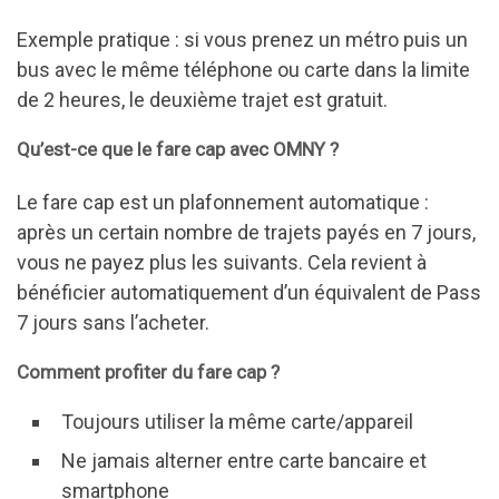
Exemple pratique : si vous prenez un métro puis un
bus avec le même téléphone ou carte dans la limite
de 2 heures, le deuxième trajet est gratuit.
Qu’est-ce que le fare cap avec OMNY ?
Le fare cap est un plafonnement automatique :
après un certain nombre de trajets payés en 7 jours,
vous ne payez plus les suivants. Cela revient à
bénéficier automatiquement d’un équivalent de Pass
7 jours sans l’acheter.
Comment profiter du fare cap ?
Toujours utiliser la même carte/appareil
Ne jamais alterner entre carte bancaire et
smartphone