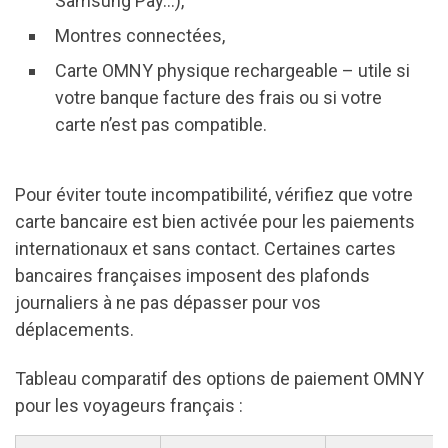
Samsung Pay…),
Montres connectées,
Carte OMNY physique rechargeable – utile si
votre banque facture des frais ou si votre
carte n’est pas compatible.
Pour éviter toute incompatibilité, vérifiez que votre
carte bancaire est bien activée pour les paiements
internationaux et sans contact. Certaines cartes
bancaires françaises imposent des plafonds
journaliers à ne pas dépasser pour vos
déplacements.
Tableau comparatif des options de paiement OMNY
pour les voyageurs français :