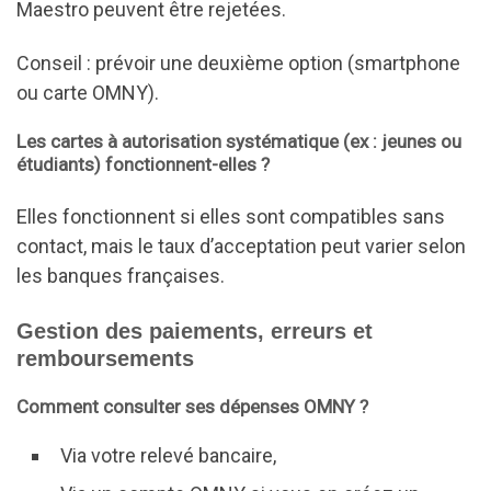
Maestro peuvent être rejetées.
Conseil : prévoir une deuxième option (smartphone
ou carte OMNY).
Les cartes à autorisation systématique (ex : jeunes ou
étudiants) fonctionnent-elles ?
Elles fonctionnent si elles sont compatibles sans
contact, mais le taux d’acceptation peut varier selon
les banques françaises.
Gestion des paiements, erreurs et
remboursements
Comment consulter ses dépenses OMNY ?
Via votre relevé bancaire,