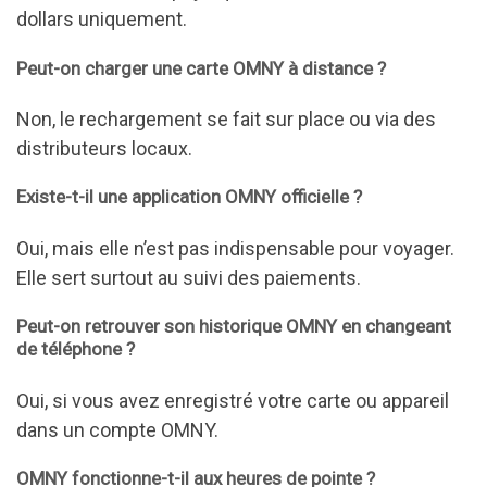
dollars uniquement.
Peut-on charger une carte OMNY à distance ?
Non, le rechargement se fait sur place ou via des
distributeurs locaux.
Existe-t-il une application OMNY officielle ?
Oui, mais elle n’est pas indispensable pour voyager.
Elle sert surtout au suivi des paiements.
Peut-on retrouver son historique OMNY en changeant
de téléphone ?
Oui, si vous avez enregistré votre carte ou appareil
dans un compte OMNY.
OMNY fonctionne-t-il aux heures de pointe ?