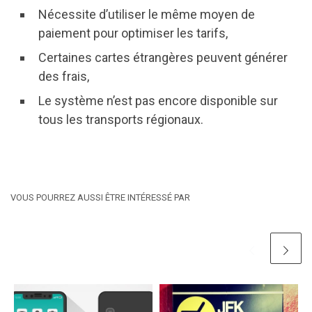
Nécessite d’utiliser le même moyen de
paiement pour optimiser les tarifs,
Certaines cartes étrangères peuvent générer
des frais,
Le système n’est pas encore disponible sur
tous les transports régionaux.
VOUS POURREZ AUSSI ÊTRE INTÉRESSÉ PAR