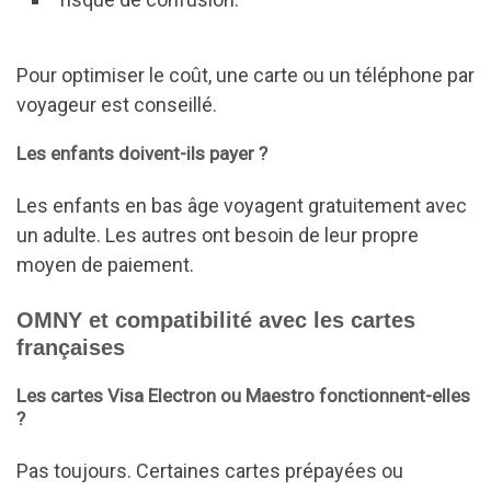
Pour optimiser le coût, une carte ou un téléphone par
voyageur est conseillé.
Les enfants doivent-ils payer ?
Les enfants en bas âge voyagent gratuitement avec
un adulte. Les autres ont besoin de leur propre
moyen de paiement.
OMNY et compatibilité avec les cartes
françaises
Les cartes Visa Electron ou Maestro fonctionnent-elles
?
Pas toujours. Certaines cartes prépayées ou