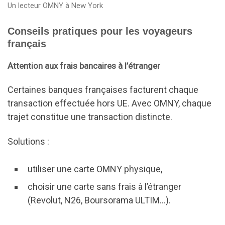
Un lecteur OMNY à New York
Conseils pratiques pour les voyageurs
français
Attention aux frais bancaires à l’étranger
Certaines banques françaises facturent chaque
transaction effectuée hors UE. Avec OMNY, chaque
trajet constitue une transaction distincte.
Solutions :
utiliser une carte OMNY physique,
choisir une carte sans frais à l’étranger
(Revolut, N26, Boursorama ULTIM…).