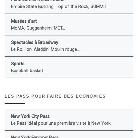
Empire State Building, Top of the Rock, SUMMIT...
Musées d'art
MoMA, Guggenheim, MET...
Spectacles à Broadway
Le Roi lion, Aladdin, Moulin rouge...
Sports
Baseball, basket...
LES PASS POUR FAIRE DES ÉCONOMIES
New York City Pass
Le Pass idéal pour une première visite à New York
New York Explorer Pass