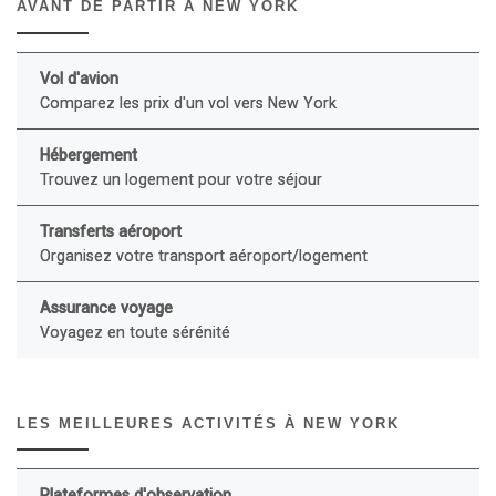
AVANT DE PARTIR À NEW YORK
Vol d'avion
Comparez les prix d'un vol vers New York
Hébergement
Trouvez un logement pour votre séjour
Transferts aéroport
Organisez votre transport aéroport/logement
Assurance voyage
Voyagez en toute sérénité
LES MEILLEURES ACTIVITÉS À NEW YORK
Plateformes d'observation