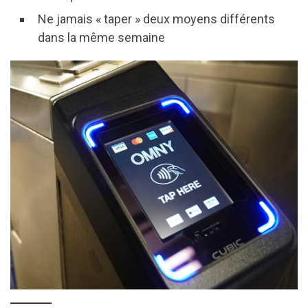
Ne jamais « taper » deux moyens différents
dans la même semaine