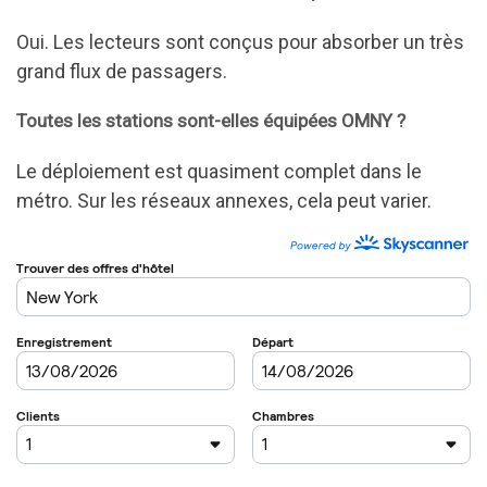
Oui. Les lecteurs sont conçus pour absorber un très
grand flux de passagers.
Toutes les stations sont-elles équipées OMNY ?
Le déploiement est quasiment complet dans le
métro. Sur les réseaux annexes, cela peut varier.