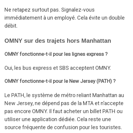
Ne retapez surtout pas. Signalez-vous
immédiatement à un employé. Cela évite un double
débit.
OMNY sur des trajets hors Manhattan
OMNY fonctionne-t-il pour les lignes express ?
Oui, les bus express et SBS acceptent OMNY.
OMNY fonctionne-t-il pour le New Jersey (PATH) ?
Le PATH, le système de métro reliant Manhattan au
New Jersey, ne dépend pas de la MTA et n’accepte
pas encore OMNY. Il faut acheter un billet PATH ou
utiliser une application dédiée. Cela reste une
source fréquente de confusion pour les touristes.