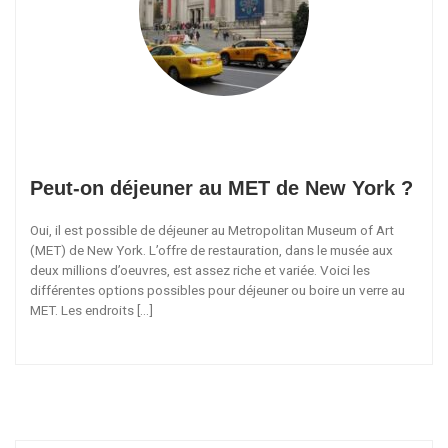
Peut-on déjeuner au MET de New York ?
Oui, il est possible de déjeuner au Metropolitan Museum of Art
(MET) de New York. L’offre de restauration, dans le musée aux
deux millions d’oeuvres, est assez riche et variée. Voici les
différentes options possibles pour déjeuner ou boire un verre au
MET. Les endroits […]