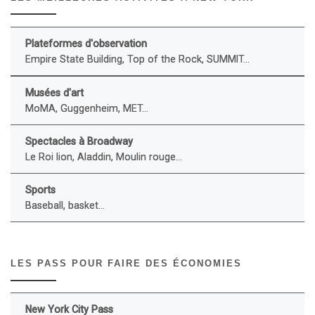
Plateformes d'observation
Empire State Building, Top of the Rock, SUMMIT...
Musées d'art
MoMA, Guggenheim, MET...
Spectacles à Broadway
Le Roi lion, Aladdin, Moulin rouge...
Sports
Baseball, basket...
LES PASS POUR FAIRE DES ÉCONOMIES
New York City Pass