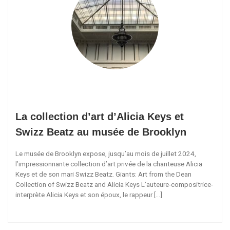
La collection d’art d’Alicia Keys et
Swizz Beatz au musée de Brooklyn
Le musée de Brooklyn expose, jusqu’au mois de juillet 2024,
l’impressionnante collection d’art privée de la chanteuse Alicia
Keys et de son mari Swizz Beatz. Giants: Art from the Dean
Collection of Swizz Beatz and Alicia Keys L’auteure-compositrice-
interprète Alicia Keys et son époux, le rappeur […]