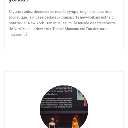
Si vous voulez découvrir un musée sympa, original et pas trop
touristique, le musée dédié aux transports new-yorkais est fait
pour vous ! New York Transit Museum : le musée des transports
de New York Le New York Transit Museum est l’un des rares
musées […]