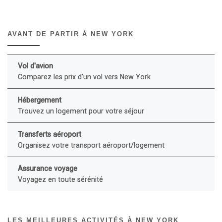
AVANT DE PARTIR À NEW YORK
Vol d'avion
Comparez les prix d'un vol vers New York
Hébergement
Trouvez un logement pour votre séjour
Transferts aéroport
Organisez votre transport aéroport/logement
Assurance voyage
Voyagez en toute sérénité
LES MEILLEURES ACTIVITÉS À NEW YORK