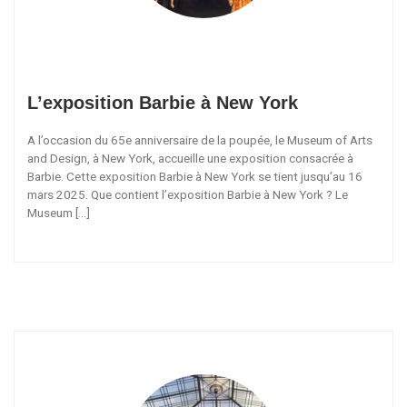
L’exposition Barbie à New York
A l’occasion du 65e anniversaire de la poupée, le Museum of Arts
and Design, à New York, accueille une exposition consacrée à
Barbie. Cette exposition Barbie à New York se tient jusqu’au 16
mars 2025. Que contient l’exposition Barbie à New York ? Le
Museum […]