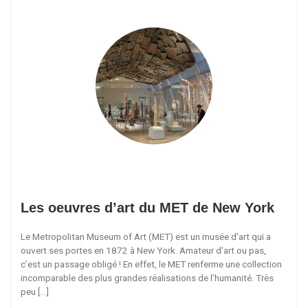
Les oeuvres d’art du MET de New York
Le Metropolitan Museum of Art (MET) est un musée d’art qui a
ouvert ses portes en 1872 à New York. Amateur d’art ou pas,
c’est un passage obligé ! En effet, le MET renferme une collection
incomparable des plus grandes réalisations de l’humanité. Très
peu […]