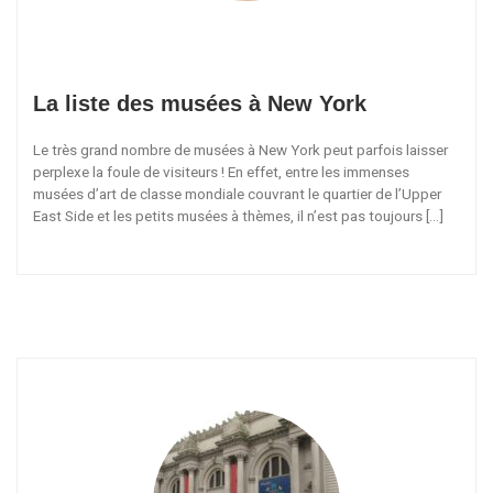
La liste des musées à New York
Le très grand nombre de musées à New York peut parfois laisser
perplexe la foule de visiteurs ! En effet, entre les immenses
musées d’art de classe mondiale couvrant le quartier de l’Upper
East Side et les petits musées à thèmes, il n’est pas toujours […]