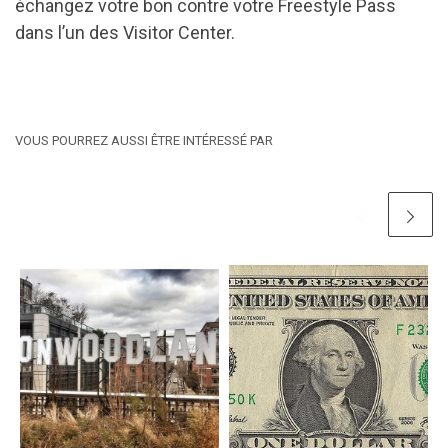
échangez votre bon contre votre Freestyle Pass
dans l’un des Visitor Center.
VOUS POURREZ AUSSI ÊTRE INTÉRESSÉ PAR