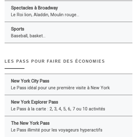
Spectacles à Broadway
Le Roi lion, Aladdin, Moulin rouge...
Sports
Baseball, basket...
LES PASS POUR FAIRE DES ÉCONOMIES
New York City Pass
Le Pass idéal pour une première visite à New York
New York Explorer Pass
Le Pass à la carte : 2, 3, 4, 5, 6, 7 ou 10 activités
The New York Pass
Le Pass illimité pour les voyageurs hyperactifs