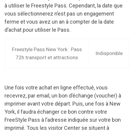
à utiliser le Freestyle Pass. Cependant, la date que
vous sélectionnerez n’est pas un engagement
ferme et vous avez un an à compter de la date
d’achat pour utiliser le Pass.
Freestyle Pass New York : Pass
Indisponible
72h transport et attractions
Une fois votre achat en ligne effectué, vous
recevrez, par email, un bon d’échange (voucher) à
imprimer avant votre départ. Puis, une fois à New
York, il faudra échanger ce bon contre votre
FreeStyle Pass à l’adresse indiquée sur votre bon
imprimé. Tous les visitor Center se situent à