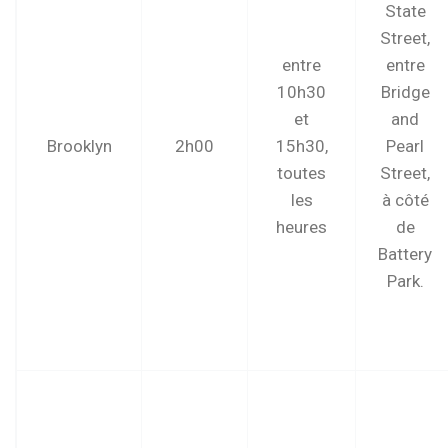
State
Street,
entre
entre
10h30
Bridge
et
and
Brooklyn
2h00
15h30,
Pearl
toutes
Street,
les
à côté
heures
de
Battery
Park.