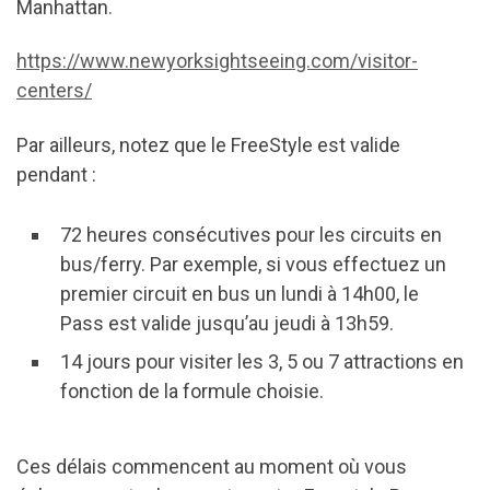
Manhattan.
https://www.newyorksightseeing.com/visitor-
centers/
Par ailleurs, notez que le FreeStyle est valide
pendant :
72 heures consécutives pour les circuits en
bus/ferry. Par exemple, si vous effectuez un
premier circuit en bus un lundi à 14h00, le
Pass est valide jusqu’au jeudi à 13h59.
14 jours pour visiter les 3, 5 ou 7 attractions en
fonction de la formule choisie.
Ces délais commencent au moment où vous