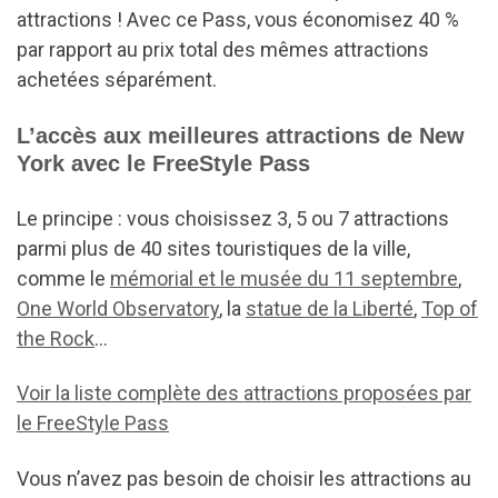
attractions ! Avec ce Pass, vous économisez 40 %
par rapport au prix total des mêmes attractions
achetées séparément.
L’accès aux meilleures attractions de New
York avec le FreeStyle Pass
Le principe : vous choisissez 3, 5 ou 7 attractions
parmi plus de 40 sites touristiques de la ville,
comme le
mémorial et le musée du 11 septembre
,
One World Observatory
, la
statue de la Liberté
,
Top of
the Rock
…
Voir la liste complète des attractions proposées par
le FreeStyle Pass
Vous n’avez pas besoin de choisir les attractions au