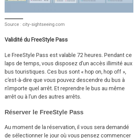
Source : city-sightseeing.com
Validité du FreeStyle Pass
Le FreeStyle Pass est valable 72 heures. Pendant ce
laps de temps, vous disposez d’un accès illimité aux
bus touristiques. Ces bus sont « hop on, hop off »,
c’est-à-dire que vous pouvez descendre du bus à
n’importe quel arrêt. Et reprendre le bus au même
arrêt ou à l’un des autres arrêts.
Réserver le FreeStyle Pass
Au moment de la réservation, il vous sera demandé
de sélectionner le jour où vous pensez commencer