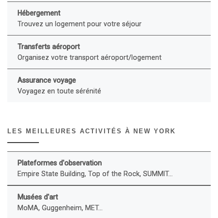
Hébergement
Trouvez un logement pour votre séjour
Transferts aéroport
Organisez votre transport aéroport/logement
Assurance voyage
Voyagez en toute sérénité
LES MEILLEURES ACTIVITÉS À NEW YORK
Plateformes d'observation
Empire State Building, Top of the Rock, SUMMIT...
Musées d'art
MoMA, Guggenheim, MET...