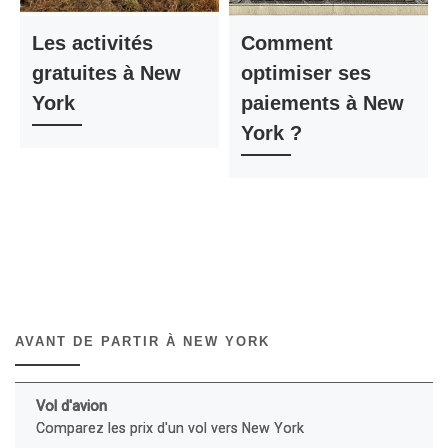
Les activités
Comment
gratuites à New
optimiser ses
York
paiements à New
York ?
AVANT DE PARTIR À NEW YORK
Vol d'avion
Comparez les prix d'un vol vers New York