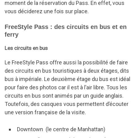
moment de la réservation du Pass. En effet, vous
vous déciderez une fois sur place.
FreeStyle Pass : des circuits en bus et en
ferry
Les circuits en bus
Le FreeStyle Pass offre aussi la possibilité de faire
des circuits en bus touristiques à deux étages, dits
bus à impériale. Le deuxième étage du bus est idéal
pour faire des photos car il est à l’air libre. Tous les
circuits en bus sont animés par un guide anglais.
Toutefois, des casques vous permettent d’écouter
une version française de la visite.
Downtown (le centre de Manhattan)