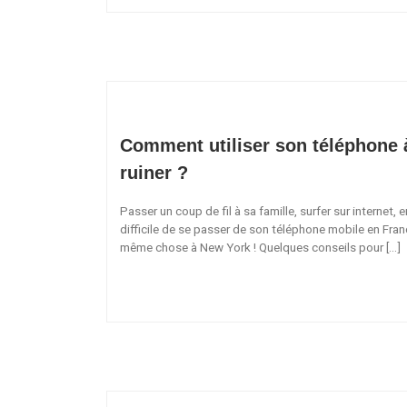
Comment utiliser son téléphone 
ruiner ?
Passer un coup de fil à sa famille, surfer sur internet,
difficile de se passer de son téléphone mobile en Fran
même chose à New York ! Quelques conseils pour […]