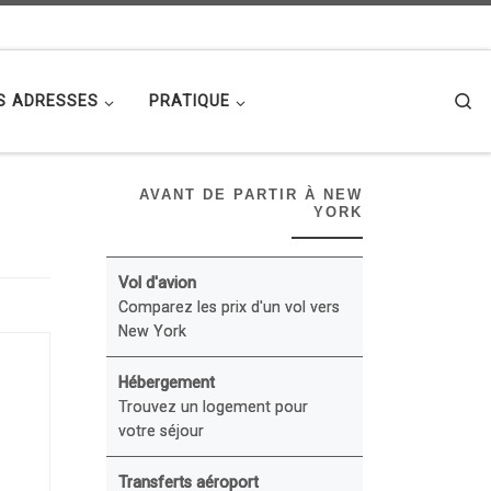
Se
S ADRESSES
PRATIQUE
AVANT DE PARTIR À NEW
YORK
Vol d'avion
Comparez les prix d'un vol vers
New York
Hébergement
Trouvez un logement pour
votre séjour
Transferts aéroport