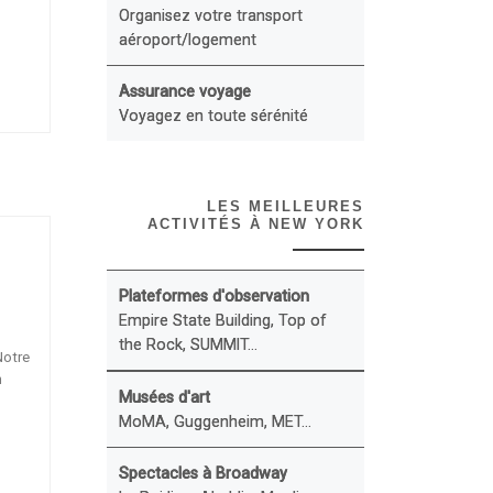
Organisez votre transport
aéroport/logement
Assurance voyage
Voyagez en toute sérénité
LES MEILLEURES
ACTIVITÉS À NEW YORK
Plateformes d'observation
Empire State Building, Top of
the Rock, SUMMIT...
Notre
n
Musées d'art
MoMA, Guggenheim, MET...
Spectacles à Broadway